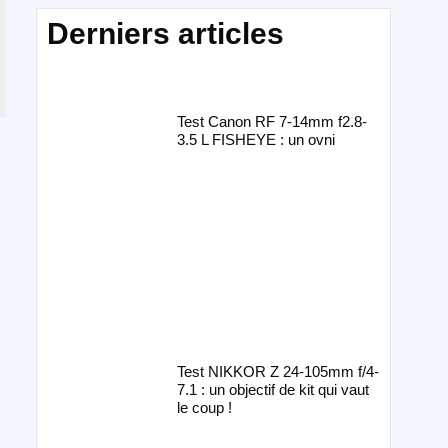
Derniers articles
Test Canon RF 7-14mm f2.8-
3.5 L FISHEYE : un ovni
Test NIKKOR Z 24-105mm f/4-
7.1 : un objectif de kit qui vaut
le coup !