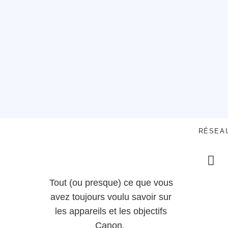
RÉSEA
Tout (ou presque) ce que vous
avez toujours voulu savoir sur
les appareils et les objectifs
Canon.