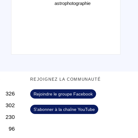
astrophotographie
S
REJOIGNEZ LA COMMUNAUTÉ
326
Rejoindre le groupe Facebook
302
S'abonner à la chaîne YouTube
230
96