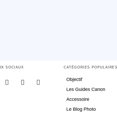
UX SOCIAUX
CATÉGORIES POPULAIRE
Objectif
Les Guides Canon
Accessoire
Le Blog Photo