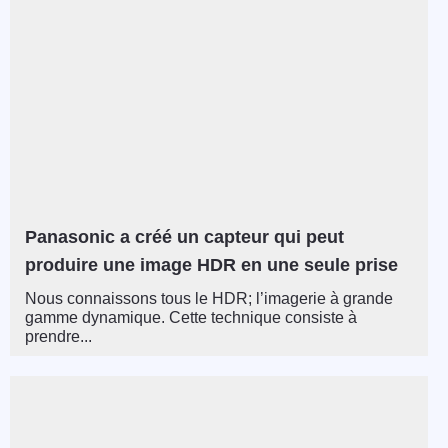
Panasonic a créé un capteur qui peut
produire une image HDR en une seule prise
Nous connaissons tous le HDR; l’imagerie à grande
gamme dynamique. Cette technique consiste à
prendre...