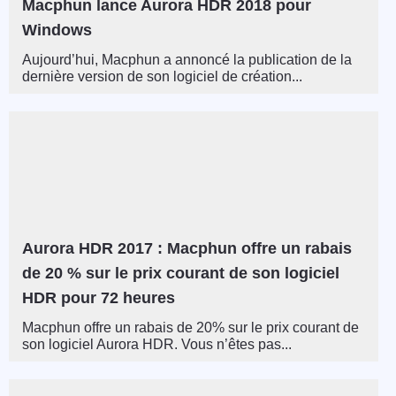
Macphun lance Aurora HDR 2018 pour
Windows
Aujourd’hui, Macphun a annoncé la publication de la
dernière version de son logiciel de création...
Aurora HDR 2017 : Macphun offre un rabais
de 20 % sur le prix courant de son logiciel
HDR pour 72 heures
Macphun offre un rabais de 20% sur le prix courant de
son logiciel Aurora HDR. Vous n’êtes pas...