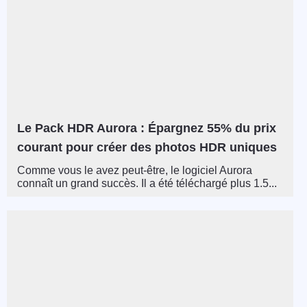
Le Pack HDR Aurora : Épargnez 55% du prix
courant pour créer des photos HDR uniques
Comme vous le avez peut-être, le logiciel Aurora
connaît un grand succès. Il a été téléchargé plus 1.5...