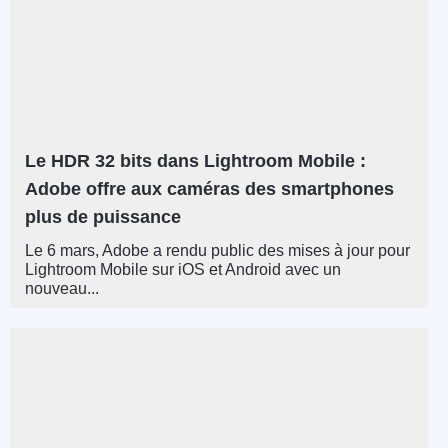
Le HDR 32 bits dans Lightroom Mobile :
Adobe offre aux caméras des smartphones
plus de puissance
Le 6 mars, Adobe a rendu public des mises à jour pour
Lightroom Mobile sur iOS et Android avec un
nouveau...