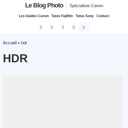
Le Blog Photo
Spécialiste Canon
Les Guides Canon
Tutos Fujifilm
Tutos Sony
Contact
Accueil
»
hdr
HDR