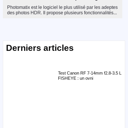
Photomatix est le logiciel le plus utilisé par les adeptes
des photos HDR. Il propose plusieurs fonctionnalités...
Derniers articles
Test Canon RF 7-14mm f2.8-3.5 L
FISHEYE : un ovni