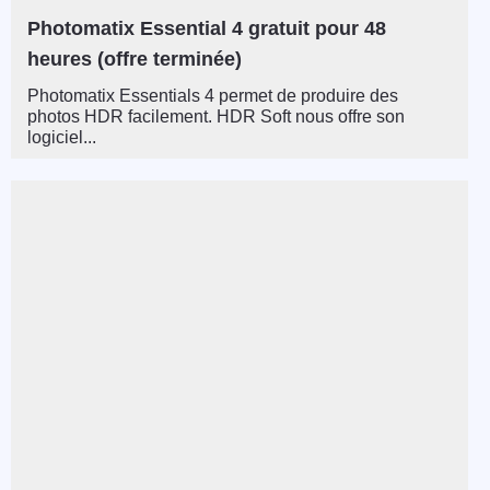
Photomatix Essential 4 gratuit pour 48
heures (offre terminée)
Photomatix Essentials 4 permet de produire des
photos HDR facilement. HDR Soft nous offre son
logiciel...