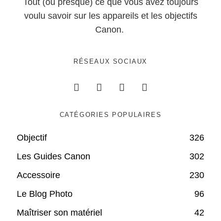
Tout (ou presque) ce que vous avez toujours
voulu savoir sur les appareils et les objectifs
Canon.
RÉSEAUX SOCIAUX
CATÉGORIES POPULAIRES
Objectif
326
Les Guides Canon
302
Accessoire
230
Le Blog Photo
96
Maîtriser son matériel
42