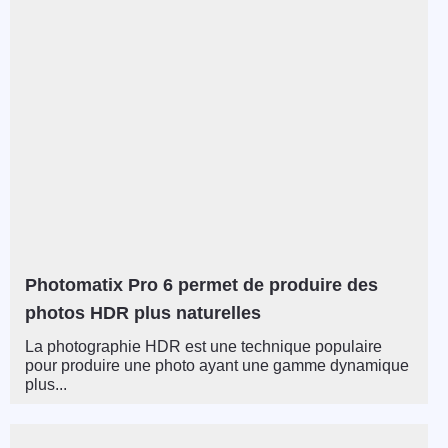
Photomatix Pro 6 permet de produire des
photos HDR plus naturelles
La photographie HDR est une technique populaire
pour produire une photo ayant une gamme dynamique
plus...