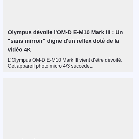
Olympus dévoile l'OM-D E-M10 Mark III : Un
"sans mirroir" digne d'un reflex doté de la
vidéo 4K
L’Olympus OM-D E-M10 Mark III vient d’être dévoilé.
Cet appareil photo micro 4/3 succède...