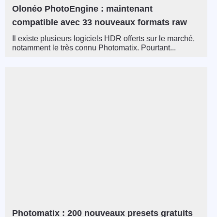
Olonéo PhotoEngine : maintenant
compatible avec 33 nouveaux formats raw
Il existe plusieurs logiciels HDR offerts sur le marché,
notamment le très connu Photomatix. Pourtant...
Photomatix : 200 nouveaux presets gratuits