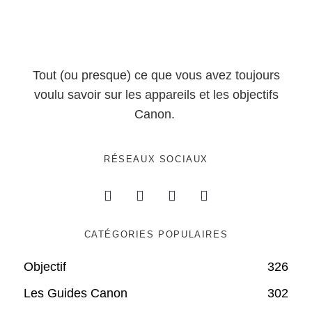
Tout (ou presque) ce que vous avez toujours
voulu savoir sur les appareils et les objectifs
Canon.
RÉSEAUX SOCIAUX
CATÉGORIES POPULAIRES
Objectif
326
Les Guides Canon
302