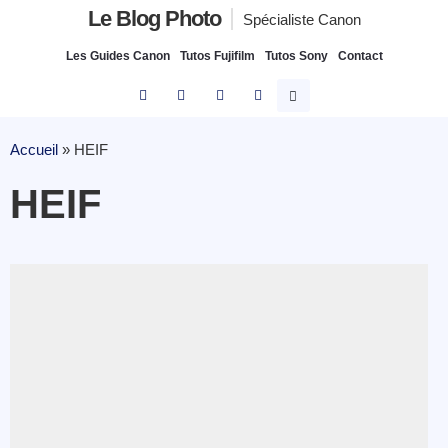
Le Blog Photo
Spécialiste Canon
Les Guides Canon
Tutos Fujifilm
Tutos Sony
Contact
Accueil
»
HEIF
HEIF