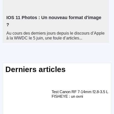
IOS 11 Photos : Un nouveau format d'image
?
Au cours des derniers jours depuis le discours d’Apple
à la WWDC le 5 juin, une foule d’articles...
Derniers articles
Test Canon RF 7-14mm f2.8-3.5 L
FISHEYE : un ovni