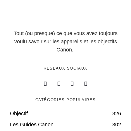
Tout (ou presque) ce que vous avez toujours
voulu savoir sur les appareils et les objectifs
Canon.
RÉSEAUX SOCIAUX
CATÉGORIES POPULAIRES
Objectif
326
Les Guides Canon
302