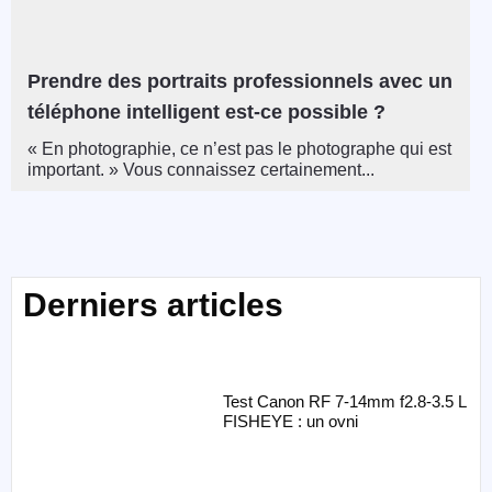
Prendre des portraits professionnels avec un
téléphone intelligent est-ce possible ?
« En photographie, ce n’est pas le photographe qui est
important. » Vous connaissez certainement...
Derniers articles
Test Canon RF 7-14mm f2.8-3.5 L
FISHEYE : un ovni