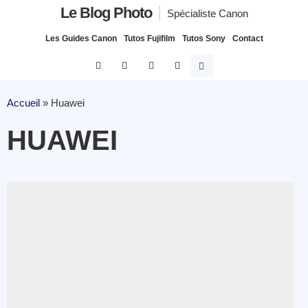
Le Blog Photo
Spécialiste Canon
Les Guides Canon
Tutos Fujifilm
Tutos Sony
Contact
Accueil
»
Huawei
HUAWEI