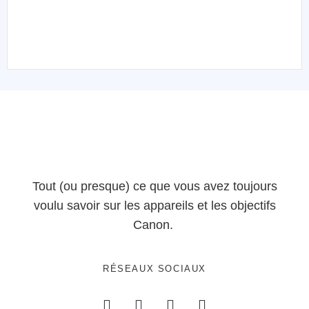
Tout (ou presque) ce que vous avez toujours
voulu savoir sur les appareils et les objectifs
Canon.
RÉSEAUX SOCIAUX