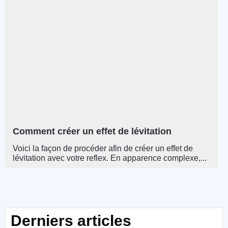
Comment créer un effet de lévitation
Voici la façon de procéder afin de créer un effet de
lévitation avec votre reflex. En apparence complexe,...
Derniers articles