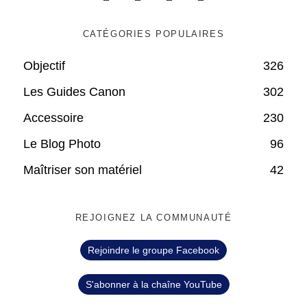
CATÉGORIES POPULAIRES
Objectif
326
Les Guides Canon
302
Accessoire
230
Le Blog Photo
96
Maîtriser son matériel
42
REJOIGNEZ LA COMMUNAUTÉ
Rejoindre le groupe Facebook
S'abonner à la chaîne YouTube