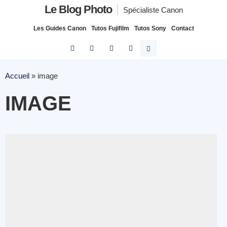
Le Blog Photo
Spécialiste Canon
Les Guides Canon
Tutos Fujifilm
Tutos Sony
Contact
Accueil
»
image
IMAGE