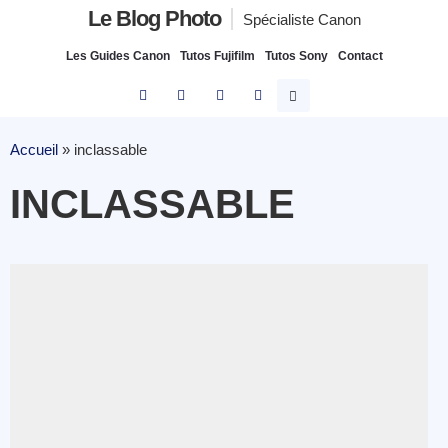
Le Blog Photo
Spécialiste Canon
Les Guides Canon
Tutos Fujifilm
Tutos Sony
Contact
Accueil
»
inclassable
INCLASSABLE