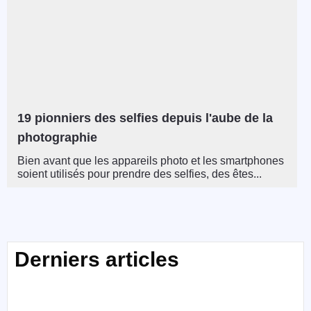
19 pionniers des selfies depuis l'aube de la
photographie
Bien avant que les appareils photo et les smartphones
soient utilisés pour prendre des selfies, des êtes...
Derniers articles