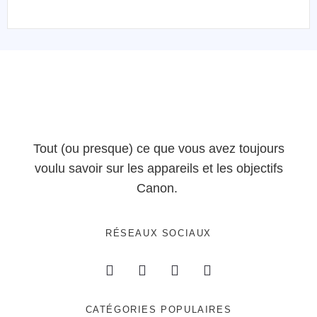
Tout (ou presque) ce que vous avez toujours
voulu savoir sur les appareils et les objectifs
Canon.
RÉSEAUX SOCIAUX
CATÉGORIES POPULAIRES