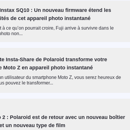
 Instax SQ10 : Un nouveau firmware étend les
ités de cet appareil photo instantané
à ce qu’on pourrait croire, Fuji arrive à survivre dans le
hoto non...
e Insta-Share de Polaroid transforme votre
 Moto Z en appareil photo instantané
un utilisateur du smartphone Moto Z, vous serez heureux de
us pouvez le transformer...
2 : Polaroid est de retour avec un nouveau boîtier
et un nouveau type de film