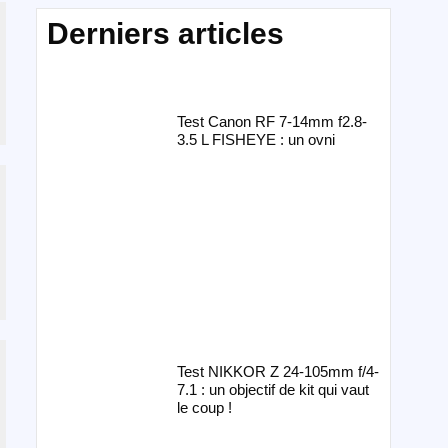
Derniers articles
Test Canon RF 7-14mm f2.8-
3.5 L FISHEYE : un ovni
Test NIKKOR Z 24-105mm f/4-
7.1 : un objectif de kit qui vaut
le coup !