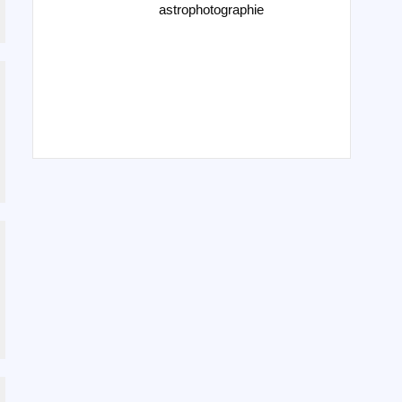
astrophotographie