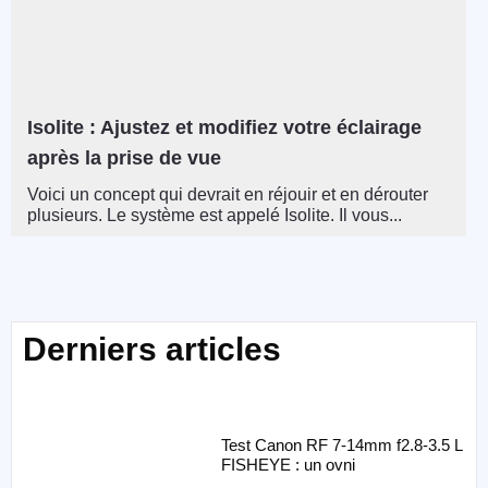
Isolite : Ajustez et modifiez votre éclairage
après la prise de vue
Voici un concept qui devrait en réjouir et en dérouter
plusieurs. Le système est appelé Isolite. Il vous...
Derniers articles
Test Canon RF 7-14mm f2.8-3.5 L
FISHEYE : un ovni