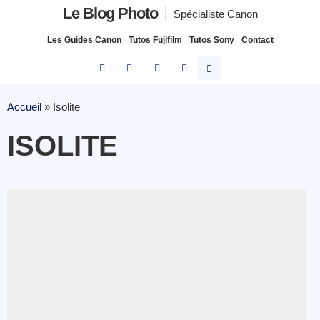
Le Blog Photo
Spécialiste Canon
Les Guides Canon
Tutos Fujifilm
Tutos Sony
Contact
Accueil
»
Isolite
ISOLITE