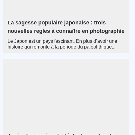
La sagesse populaire japonaise : trois
nouvelles règles à connaître en photographie
Le Japon est un pays fascinant. En plus d’avoir une
histoire qui remonte à la période du paléolithique...