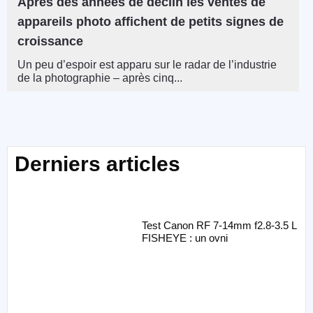
Après des années de déclin les ventes de
appareils photo affichent de petits signes de
croissance
Un peu d’espoir est apparu sur le radar de l’industrie
de la photographie – après cinq...
Derniers articles
Test Canon RF 7-14mm f2.8-3.5 L
FISHEYE : un ovni