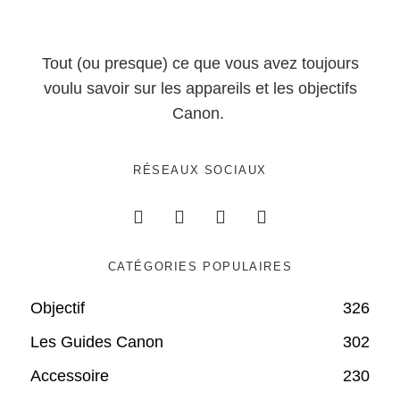
Tout (ou presque) ce que vous avez toujours
voulu savoir sur les appareils et les objectifs
Canon.
RÉSEAUX SOCIAUX
CATÉGORIES POPULAIRES
Objectif
326
Les Guides Canon
302
Accessoire
230