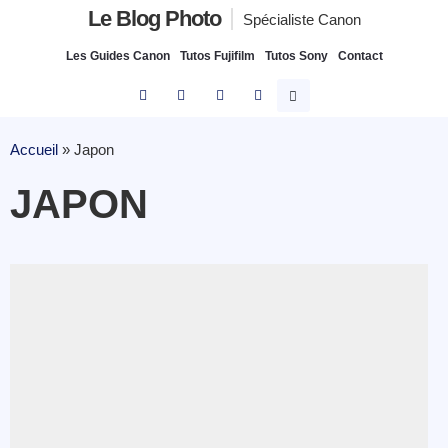
Le Blog Photo
Spécialiste Canon
Les Guides Canon
Tutos Fujifilm
Tutos Sony
Contact
Accueil
»
Japon
JAPON