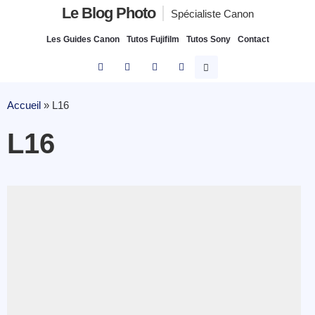
Le Blog Photo
Spécialiste Canon
Les Guides Canon
Tutos Fujifilm
Tutos Sony
Contact
Accueil
»
L16
L16