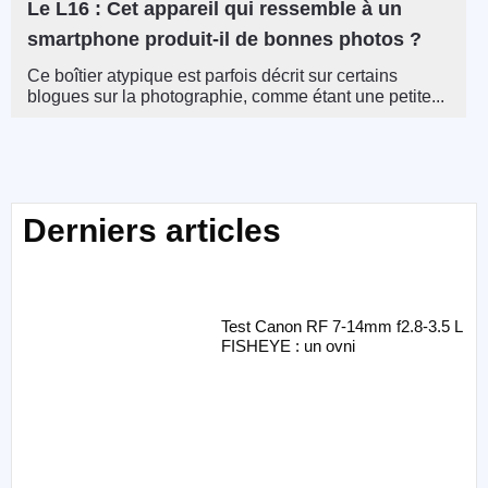
Le L16 : Cet appareil qui ressemble à un
smartphone produit-il de bonnes photos ?
Ce boîtier atypique est parfois décrit sur certains
blogues sur la photographie, comme étant une petite...
Derniers articles
Test Canon RF 7-14mm f2.8-3.5 L
FISHEYE : un ovni