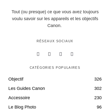
Tout (ou presque) ce que vous avez toujours
voulu savoir sur les appareils et les objectifs
Canon.
RÉSEAUX SOCIAUX
CATÉGORIES POPULAIRES
Objectif
326
Les Guides Canon
302
Accessoire
230
Le Blog Photo
96