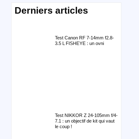
Derniers articles
Test Canon RF 7-14mm f2.8-
3.5 L FISHEYE : un ovni
Test NIKKOR Z 24-105mm f/4-
7.1 : un objectif de kit qui vaut
le coup !