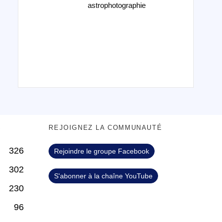
astrophotographie
S
REJOIGNEZ LA COMMUNAUTÉ
326
Rejoindre le groupe Facebook
302
S'abonner à la chaîne YouTube
230
96