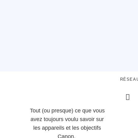
RÉSEA
Tout (ou presque) ce que vous
avez toujours voulu savoir sur
les appareils et les objectifs
Canon.