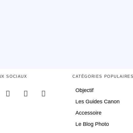
UX SOCIAUX
CATÉGORIES POPULAIRE
Objectif
Les Guides Canon
Accessoire
Le Blog Photo