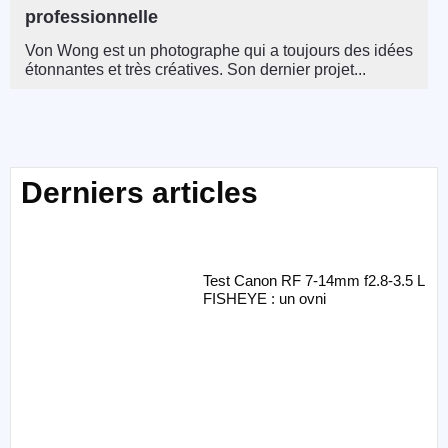
professionnelle
Von Wong est un photographe qui a toujours des idées
étonnantes et très créatives. Son dernier projet...
Derniers articles
Test Canon RF 7-14mm f2.8-3.5 L
FISHEYE : un ovni