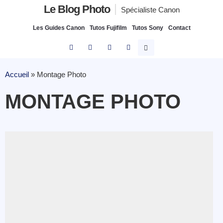
Le Blog Photo
Spécialiste Canon
Les Guides Canon
Tutos Fujifilm
Tutos Sony
Contact
Accueil
»
Montage Photo
MONTAGE PHOTO