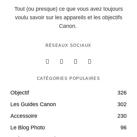
Tout (ou presque) ce que vous avez toujours
voulu savoir sur les appareils et les objectifs
Canon.
RÉSEAUX SOCIAUX
CATÉGORIES POPULAIRES
Objectif
326
Les Guides Canon
302
Accessoire
230
Le Blog Photo
96