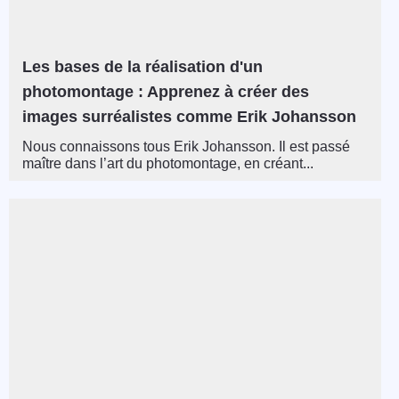
Les bases de la réalisation d'un
photomontage : Apprenez à créer des
images surréalistes comme Erik Johansson
Nous connaissons tous Erik Johansson. Il est passé
maître dans l’art du photomontage, en créant...