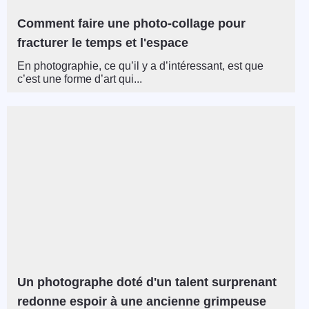
Comment faire une photo-collage pour
fracturer le temps et l'espace
En photographie, ce qu’il y a d’intéressant, est que
c’est une forme d’art qui...
Un photographe doté d'un talent surprenant
redonne espoir à une ancienne grimpeuse