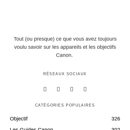
Tout (ou presque) ce que vous avez toujours
voulu savoir sur les appareils et les objectifs
Canon.
RÉSEAUX SOCIAUX
CATÉGORIES POPULAIRES
Objectif
326
Les Guides Canon
302