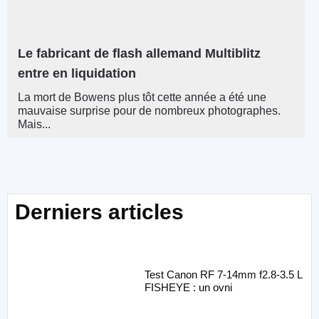
Le fabricant de flash allemand Multiblitz
entre en liquidation
La mort de Bowens plus tôt cette année a été une
mauvaise surprise pour de nombreux photographes.
Mais...
Derniers articles
Test Canon RF 7-14mm f2.8-3.5 L
FISHEYE : un ovni