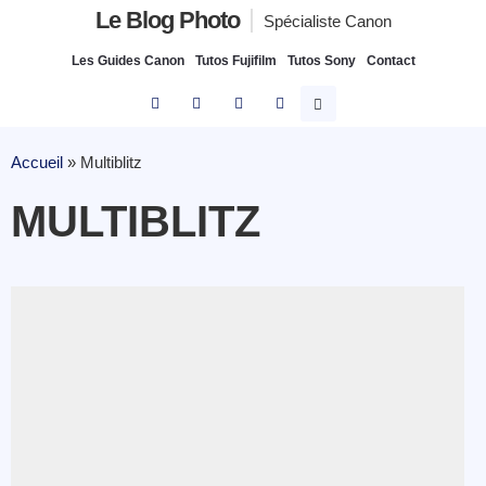
Le Blog Photo
Spécialiste Canon
Les Guides Canon
Tutos Fujifilm
Tutos Sony
Contact
Accueil
»
Multiblitz
MULTIBLITZ