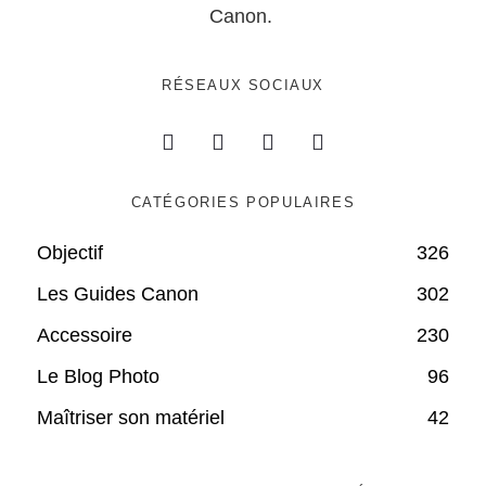
Canon.
RÉSEAUX SOCIAUX
CATÉGORIES POPULAIRES
Objectif
326
Les Guides Canon
302
Accessoire
230
Le Blog Photo
96
Maîtriser son matériel
42