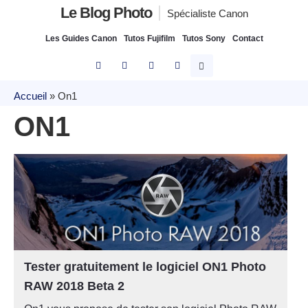
Le Blog Photo
Spécialiste Canon
Les Guides Canon
Tutos Fujifilm
Tutos Sony
Contact
Accueil
»
On1
ON1
Tester gratuitement le logiciel ON1 Photo
RAW 2018 Beta 2