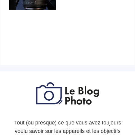
Tout (ou presque) ce que vous avez toujours
voulu savoir sur les appareils et les objectifs