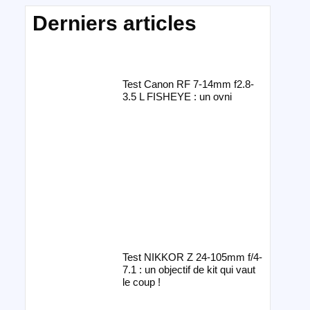
Derniers articles
Test Canon RF 7-14mm f2.8-
3.5 L FISHEYE : un ovni
Test NIKKOR Z 24-105mm f/4-
7.1 : un objectif de kit qui vaut
le coup !