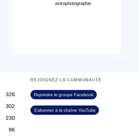
astrophotographie
S
REJOIGNEZ LA COMMUNAUTÉ
326
Rejoindre le groupe Facebook
302
S'abonner à la chaîne YouTube
230
96