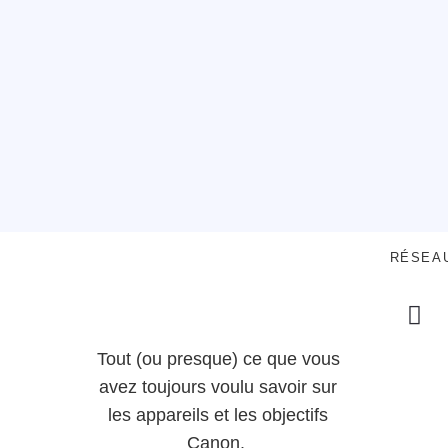
RÉSEA
Tout (ou presque) ce que vous
avez toujours voulu savoir sur
les appareils et les objectifs
Canon.