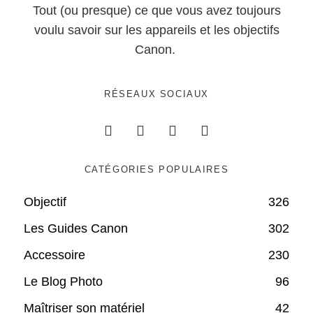
Tout (ou presque) ce que vous avez toujours
voulu savoir sur les appareils et les objectifs
Canon.
RÉSEAUX SOCIAUX
CATÉGORIES POPULAIRES
Objectif
326
Les Guides Canon
302
Accessoire
230
Le Blog Photo
96
Maîtriser son matériel
42