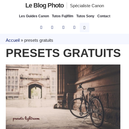
Le Blog Photo
Spécialiste Canon
Les Guides Canon
Tutos Fujifilm
Tutos Sony
Contact
Accueil
»
presets gratuits
PRESETS GRATUITS