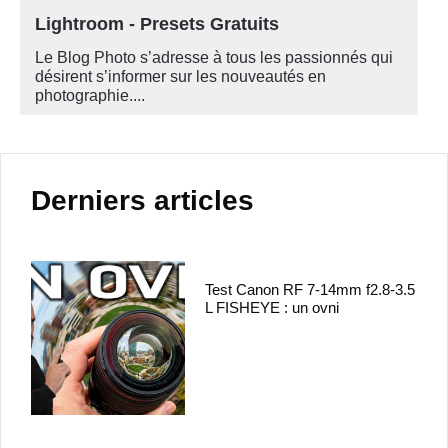
Lightroom - Presets Gratuits
Le Blog Photo s’adresse à tous les passionnés qui
désirent s’informer sur les nouveautés en
photographie....
Derniers articles
Test Canon RF 7-14mm f2.8-3.5
L FISHEYE : un ovni