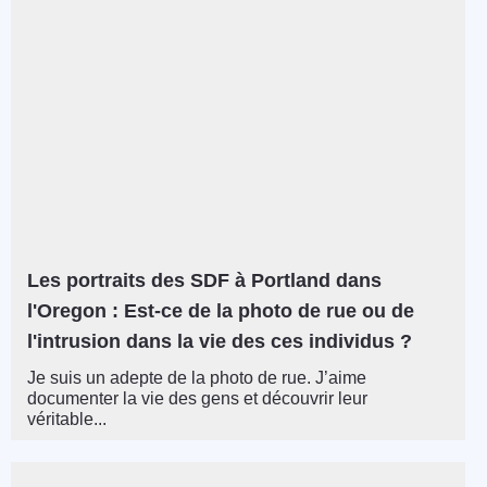
Les portraits des SDF à Portland dans
l'Oregon : Est-ce de la photo de rue ou de
l'intrusion dans la vie des ces individus ?
Je suis un adepte de la photo de rue. J’aime
documenter la vie des gens et découvrir leur
véritable...