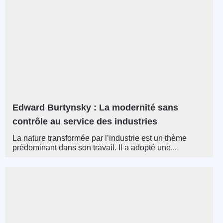
Edward Burtynsky : La modernité sans
contrôle au service des industries
La nature transformée par l’industrie est un thème
prédominant dans son travail. Il a adopté une...