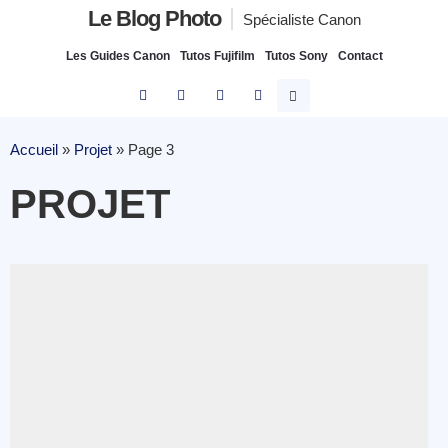
Le Blog Photo
Spécialiste Canon
Les Guides Canon
Tutos Fujifilm
Tutos Sony
Contact
Accueil
»
Projet
»
Page 3
PROJET