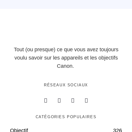
Tout (ou presque) ce que vous avez toujours
voulu savoir sur les appareils et les objectifs
Canon.
RÉSEAUX SOCIAUX
CATÉGORIES POPULAIRES
Objectif
326