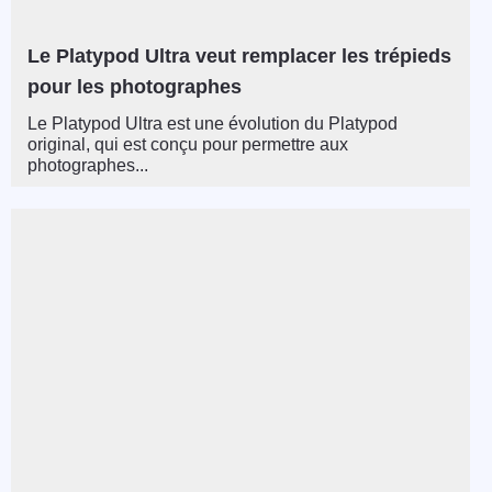
Le Platypod Ultra veut remplacer les trépieds
pour les photographes
Le Platypod Ultra est une évolution du Platypod
original, qui est conçu pour permettre aux
photographes...