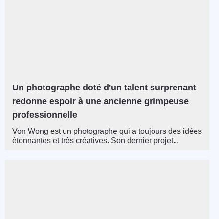
Un photographe doté d'un talent surprenant
redonne espoir à une ancienne grimpeuse
professionnelle
Von Wong est un photographe qui a toujours des idées
étonnantes et très créatives. Son dernier projet...