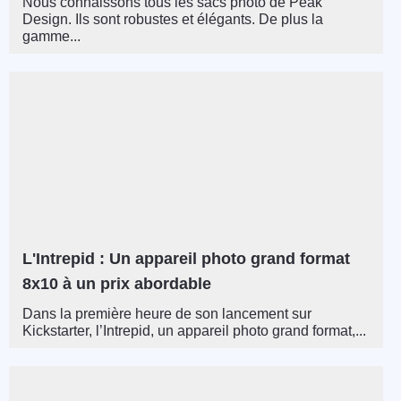
Nous connaissons tous les sacs photo de Peak
Design. Ils sont robustes et élégants. De plus la
gamme...
L'Intrepid : Un appareil photo grand format
8x10 à un prix abordable
Dans la première heure de son lancement sur
Kickstarter, l’Intrepid, un appareil photo grand format,...