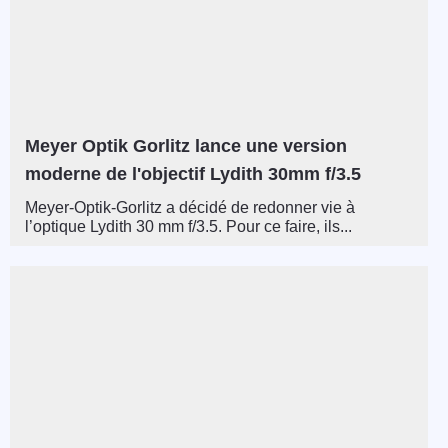
Meyer Optik Gorlitz lance une version
moderne de l'objectif Lydith 30mm f/3.5
Meyer-Optik-Gorlitz a décidé de redonner vie à
l’optique Lydith 30 mm f/3.5. Pour ce faire, ils...