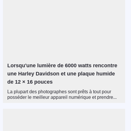
Lorsqu'une lumière de 6000 watts rencontre
une Harley Davidson et une plaque humide
de 12 × 16 pouces
La plupart des photographes sont prêts à tout pour
posséder le meilleur appareil numérique et prendre...