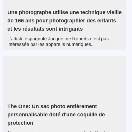
Une photographe utilise une technique vieille
de 166 ans pour photographier des enfants
et les résultats sont intrigants
L’artiste espagnole Jacqueline Roberts n’est pas
intéressée par les appareils numériques...
The One: Un sac photo entièrement
personnalisable doté d'une coquille de
protection