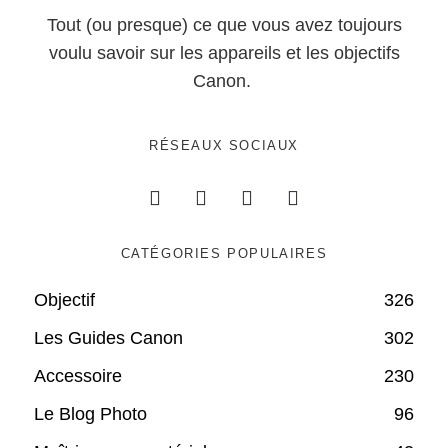
Tout (ou presque) ce que vous avez toujours
voulu savoir sur les appareils et les objectifs
Canon.
RÉSEAUX SOCIAUX
CATÉGORIES POPULAIRES
Objectif
326
Les Guides Canon
302
Accessoire
230
Le Blog Photo
96