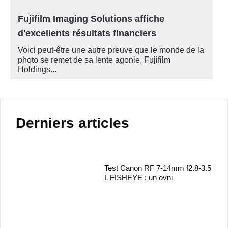
Fujifilm Imaging Solutions affiche
d'excellents résultats financiers
Voici peut-être une autre preuve que le monde de la
photo se remet de sa lente agonie, Fujifilm
Holdings...
Derniers articles
Test Canon RF 7-14mm f2.8-3.5
L FISHEYE : un ovni