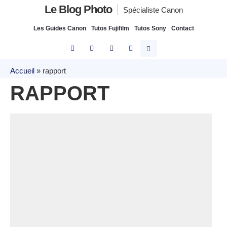
Le Blog Photo
Spécialiste Canon
Les Guides Canon
Tutos Fujifilm
Tutos Sony
Contact
Accueil
»
rapport
RAPPORT