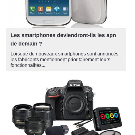
Les smartphones deviendront-ils les apn
de demain ?
Lorsque de nouveaux smartphones sont annoncés,
les fabricants mentionnent prioritairement leurs
fonctionnalités...