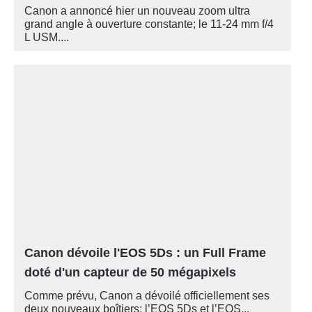
Canon a annoncé hier un nouveau zoom ultra
grand angle à ouverture constante; le 11-24 mm f/4
L USM....
Canon dévoile l'EOS 5Ds : un Full Frame
doté d'un capteur de 50 mégapixels
Comme prévu, Canon a dévoilé officiellement ses
deux nouveaux boîtiers; l’EOS 5Ds et l’EOS...