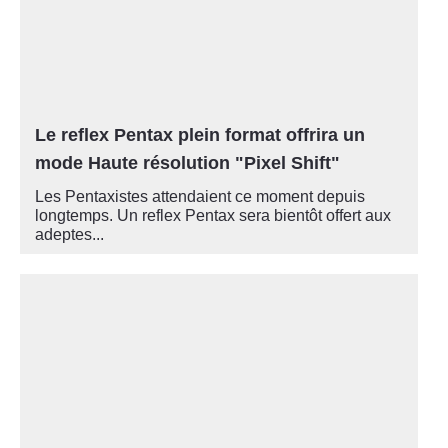
Le reflex Pentax plein format offrira un
mode Haute résolution "Pixel Shift"
Les Pentaxistes attendaient ce moment depuis
longtemps. Un reflex Pentax sera bientôt offert aux
adeptes...