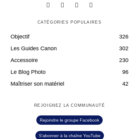
CATÉGORIES POPULAIRES
Objectif
326
Les Guides Canon
302
Accessoire
230
Le Blog Photo
96
Maîtriser son matériel
42
REJOIGNEZ LA COMMUNAUTÉ
Rejoindre le groupe Facebook
S'abonner à la chaîne YouTube