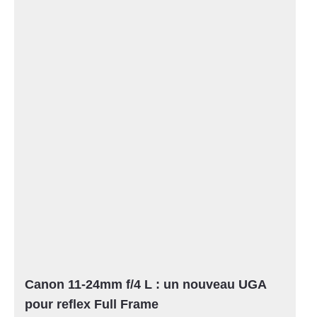
Canon 11-24mm f/4 L : un nouveau UGA
pour reflex Full Frame