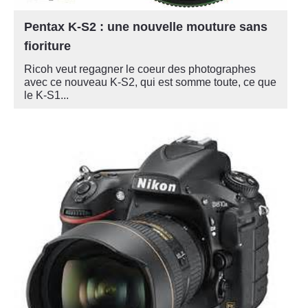
Pentax K-S2 : une nouvelle mouture sans
fioriture
Ricoh veut regagner le coeur des photographes
avec ce nouveau K-S2, qui est somme toute, ce que
le K-S1...