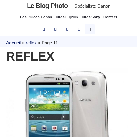
Le Blog Photo
Spécialiste Canon
Les Guides Canon
Tutos Fujifilm
Tutos Sony
Contact
Accueil
»
reflex
»
Page 11
REFLEX