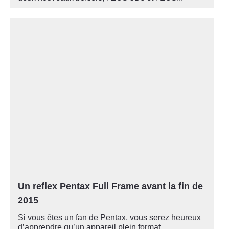
Un reflex Pentax Full Frame avant la fin de
2015
Si vous êtes un fan de Pentax, vous serez heureux
d’apprendre qu’un appareil plein format...