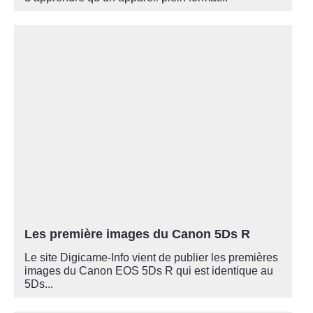
Les première images du Canon 5Ds R
Le site Digicame-Info vient de publier les premières
images du Canon EOS 5Ds R qui est identique au
5Ds...