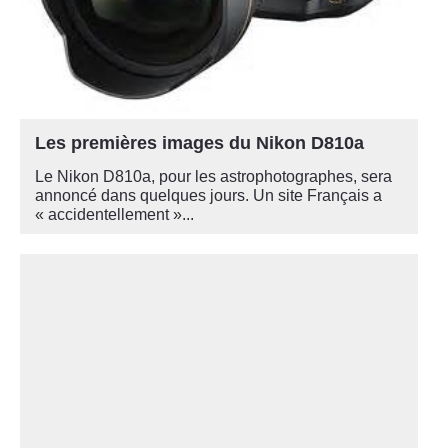
Les premières images du Nikon D810a
Le Nikon D810a, pour les astrophotographes, sera
annoncé dans quelques jours. Un site Français a
« accidentellement »...