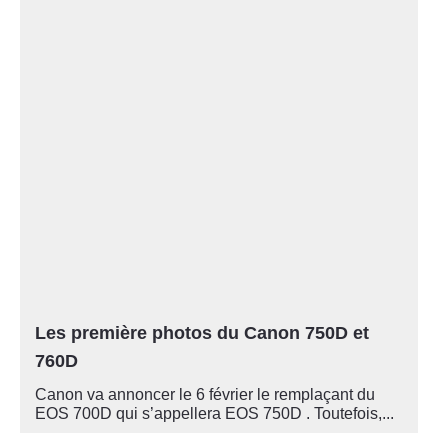
Les première photos du Canon 750D et
760D
Canon va annoncer le 6 février le remplaçant du
EOS 700D qui s’appellera EOS 750D . Toutefois,...