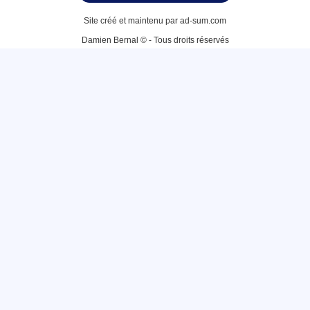
Site créé et maintenu par ad-sum.com
Damien Bernal © - Tous droits réservés