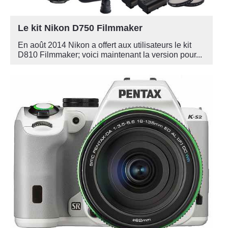
Le kit Nikon D750 Filmmaker
En août 2014 Nikon a offert aux utilisateurs le kit
D810 Filmmaker; voici maintenant la version pour...