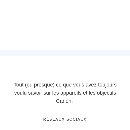
Tout (ou presque) ce que vous avez toujours
voulu savoir sur les appareils et les objectifs
Canon.
RÉSEAUX SOCIAUX