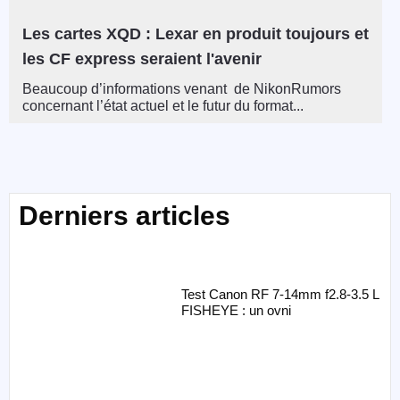
Les cartes XQD : Lexar en produit toujours et
les CF express seraient l'avenir
Beaucoup d’informations venant de NikonRumors
concernant l’état actuel et le futur du format...
Derniers articles
Test Canon RF 7-14mm f2.8-3.5 L
FISHEYE : un ovni