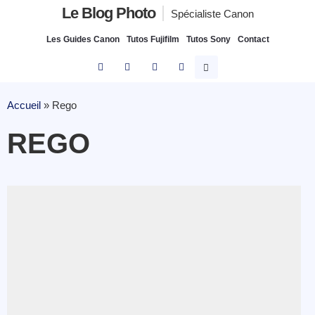
Le Blog Photo
Spécialiste Canon
Les Guides Canon
Tutos Fujifilm
Tutos Sony
Contact
Accueil
»
Rego
REGO