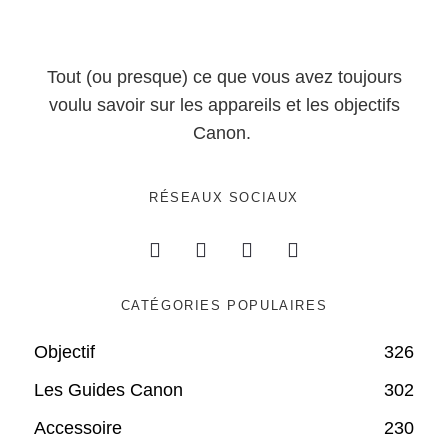
Tout (ou presque) ce que vous avez toujours
voulu savoir sur les appareils et les objectifs
Canon.
RÉSEAUX SOCIAUX
CATÉGORIES POPULAIRES
Objectif
326
Les Guides Canon
302
Accessoire
230