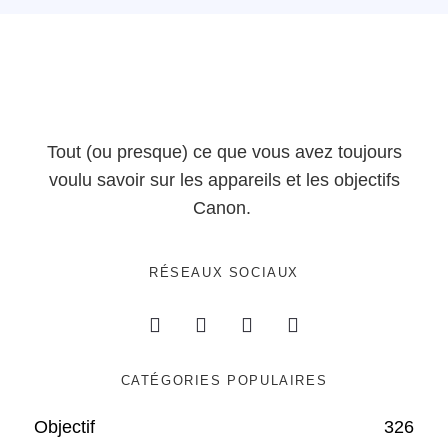
Tout (ou presque) ce que vous avez toujours
voulu savoir sur les appareils et les objectifs
Canon.
RÉSEAUX SOCIAUX
CATÉGORIES POPULAIRES
Objectif
326