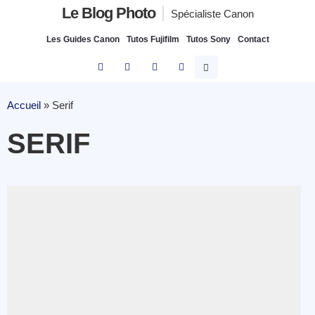
Le Blog Photo
Spécialiste Canon
Les Guides Canon
Tutos Fujifilm
Tutos Sony
Contact
Accueil
»
Serif
SERIF