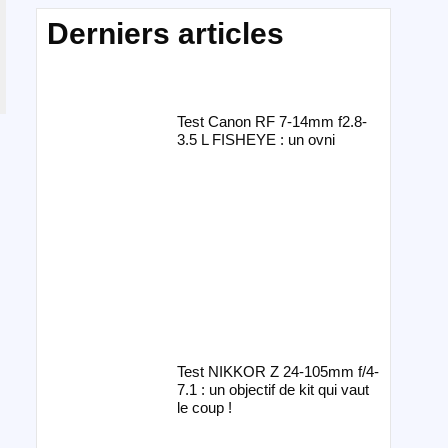
Derniers articles
Test Canon RF 7-14mm f2.8-
3.5 L FISHEYE : un ovni
Test NIKKOR Z 24-105mm f/4-
7.1 : un objectif de kit qui vaut
le coup !