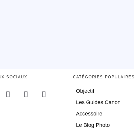
UX SOCIAUX
CATÉGORIES POPULAIRE
Objectif
Les Guides Canon
Accessoire
Le Blog Photo