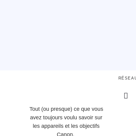
RÉSEA
Tout (ou presque) ce que vous
avez toujours voulu savoir sur
les appareils et les objectifs
Canon.