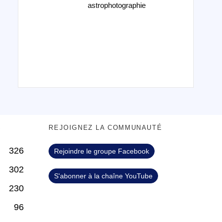
astrophotographie
S
REJOIGNEZ LA COMMUNAUTÉ
326
Rejoindre le groupe Facebook
302
S'abonner à la chaîne YouTube
230
96