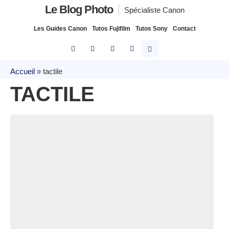
Le Blog Photo
Spécialiste Canon
Les Guides Canon
Tutos Fujifilm
Tutos Sony
Contact
Accueil
»
tactile
TACTILE