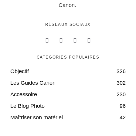
Canon.
RÉSEAUX SOCIAUX
CATÉGORIES POPULAIRES
Objectif
326
Les Guides Canon
302
Accessoire
230
Le Blog Photo
96
Maîtriser son matériel
42