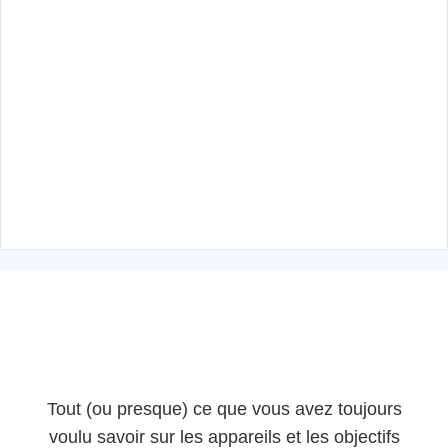
Tout (ou presque) ce que vous avez toujours
voulu savoir sur les appareils et les objectifs