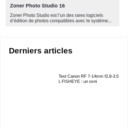
Zoner Photo Studio 16
Zoner Photo Studio est l’un des rares logiciels
d’édition de photos compatibles avec le système...
Derniers articles
Test Canon RF 7-14mm f2.8-3.5
L FISHEYE : un ovni