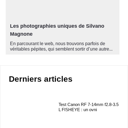
Les photographies uniques de Silvano
Magnone
En parcourant le web, nous trouvons parfois de
véritables pépites, qui semblent sortir d’une autre...
Derniers articles
Test Canon RF 7-14mm f2.8-3.5
L FISHEYE : un ovni