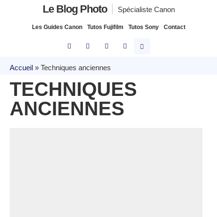
Le Blog Photo
Spécialiste Canon
Les Guides Canon
Tutos Fujifilm
Tutos Sony
Contact
Accueil
»
Techniques anciennes
TECHNIQUES
ANCIENNES