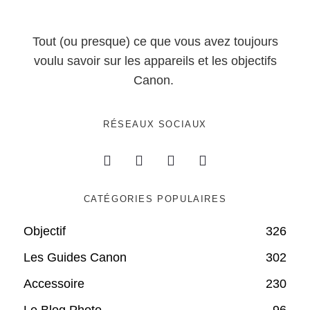
Tout (ou presque) ce que vous avez toujours
voulu savoir sur les appareils et les objectifs
Canon.
RÉSEAUX SOCIAUX
CATÉGORIES POPULAIRES
Objectif
326
Les Guides Canon
302
Accessoire
230