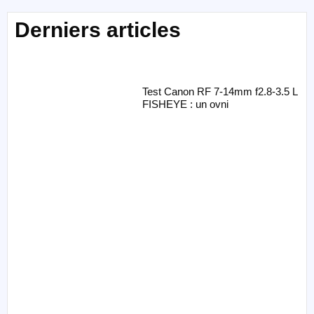
Derniers articles
Test Canon RF 7-14mm f2.8-3.5 L
FISHEYE : un ovni