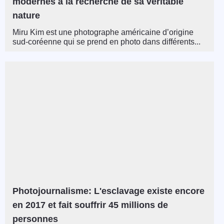
modernes à la recherche de sa véritable
nature
Miru Kim est une photographe américaine d’origine
sud-coréenne qui se prend en photo dans différents...
Photojournalisme: L'esclavage existe encore
en 2017 et fait souffrir 45 millions de
personnes