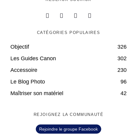
CATÉGORIES POPULAIRES
Objectif
326
Les Guides Canon
302
Accessoire
230
Le Blog Photo
96
Maîtriser son matériel
42
REJOIGNEZ LA COMMUNAUTÉ
Rejoindre le groupe Facebook