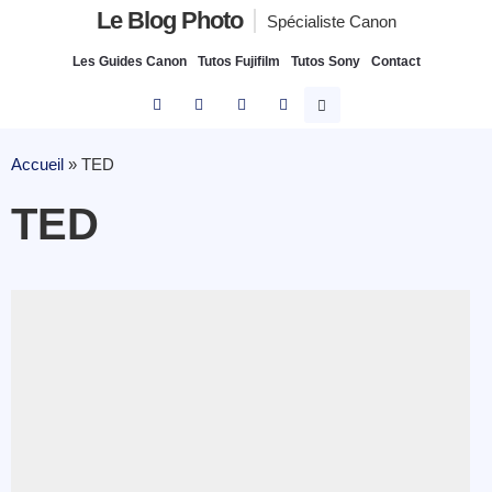
Le Blog Photo
Spécialiste Canon
Les Guides Canon
Tutos Fujifilm
Tutos Sony
Contact
Accueil
»
TED
TED