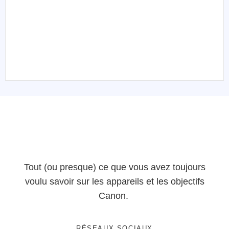
Tout (ou presque) ce que vous avez toujours
voulu savoir sur les appareils et les objectifs
Canon.
RÉSEAUX SOCIAUX