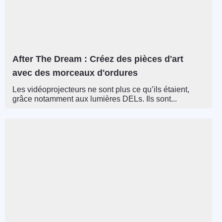
After The Dream : Créez des pièces d'art
avec des morceaux d'ordures
Les vidéoprojecteurs ne sont plus ce qu’ils étaient,
grâce notamment aux lumières DELs. Ils sont...