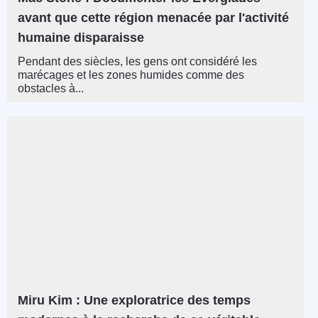
avant que cette région menacée par l'activité
humaine disparaisse
Pendant des siècles, les gens ont considéré les
marécages et les zones humides comme des
obstacles à...
Miru Kim : Une exploratrice des temps