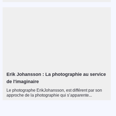
Erik Johansson : La photographie au service
de l'imaginaire
Le photographe ErikJohansson, est différent par son
approche de la photographie qui s’apparente...