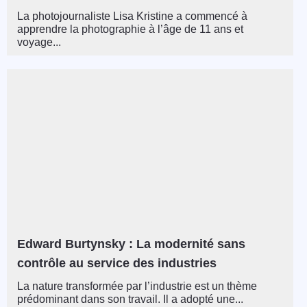
La photojournaliste Lisa Kristine a commencé à
apprendre la photographie à l’âge de 11 ans et
voyage...
Edward Burtynsky : La modernité sans
contrôle au service des industries
La nature transformée par l’industrie est un thème
prédominant dans son travail. Il a adopté une...