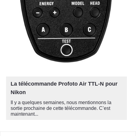
La télécommande Profoto Air TTL-N pour
Nikon
Il y a quelques semaines, nous mentionnons la
sortie prochaine de cette télécommande. C’est
maintenant...