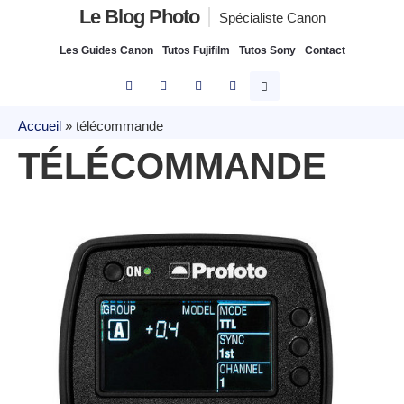
Le Blog Photo
Spécialiste Canon
Les Guides Canon
Tutos Fujifilm
Tutos Sony
Contact
Accueil
»
télécommande
TÉLÉCOMMANDE