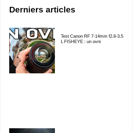
Derniers articles
Test Canon RF 7-14mm f2.8-3.5
L FISHEYE : un ovni