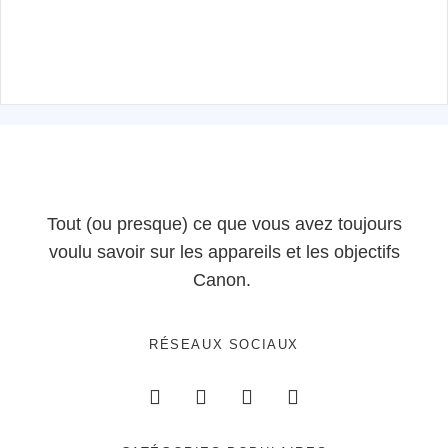
Tout (ou presque) ce que vous avez toujours
voulu savoir sur les appareils et les objectifs
Canon.
RÉSEAUX SOCIAUX