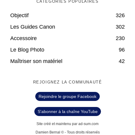
CATÉGORIES POPULAIRES
Objectif
326
Les Guides Canon
302
Accessoire
230
Le Blog Photo
96
Maîtriser son matériel
42
REJOIGNEZ LA COMMUNAUTÉ
Rejoindre le groupe Facebook
S'abonner à la chaîne YouTube
Site créé et maintenu par ad-sum.com
Damien Bernal © - Tous droits réservés