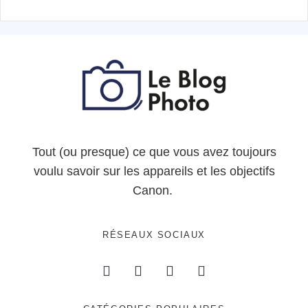
Tout (ou presque) ce que vous avez toujours
voulu savoir sur les appareils et les objectifs
Canon.
RÉSEAUX SOCIAUX