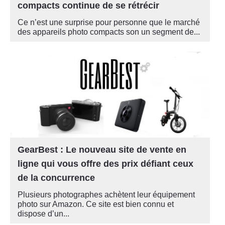
compacts continue de se rétrécir
Ce n’est une surprise pour personne que le marché
des appareils photo compacts son un segment de...
GearBest : Le nouveau site de vente en
ligne qui vous offre des prix défiant ceux
de la concurrence
Plusieurs photographes achètent leur équipement
photo sur Amazon. Ce site est bien connu et
dispose d’un...