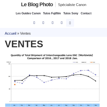
Le Blog Photo
Spécialiste Canon
Les Guides Canon
Tutos Fujifilm
Tutos Sony
Contact
Accueil
»
Ventes
VENTES