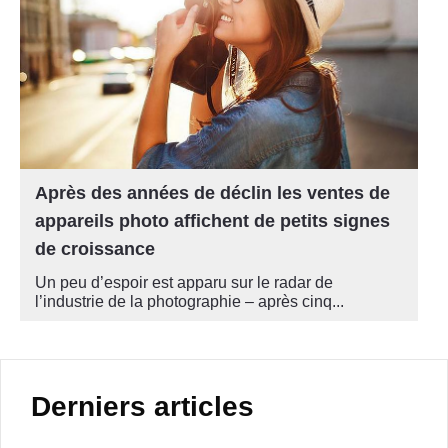
Après des années de déclin les ventes de
appareils photo affichent de petits signes
de croissance
Un peu d’espoir est apparu sur le radar de
l’industrie de la photographie – après cinq...
Derniers articles