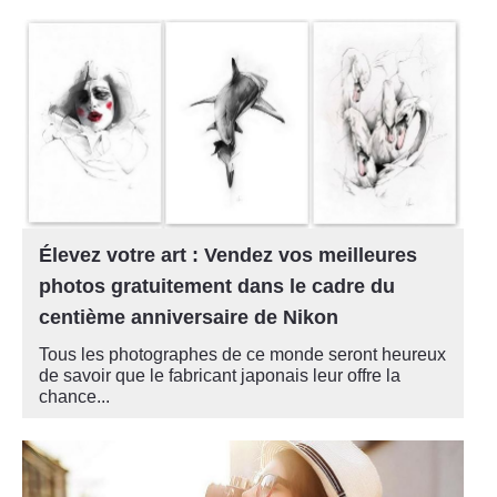
Élevez votre art : Vendez vos meilleures
photos gratuitement dans le cadre du
centième anniversaire de Nikon
Tous les photographes de ce monde seront heureux
de savoir que le fabricant japonais leur offre la
chance...