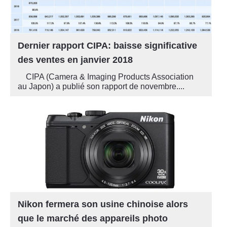
Dernier rapport CIPA: baisse significative
des ventes en janvier 2018
CIPA (Camera & Imaging Products Association
au Japon) a publié son rapport de novembre....
Nikon fermera son usine chinoise alors
que le marché des appareils photo