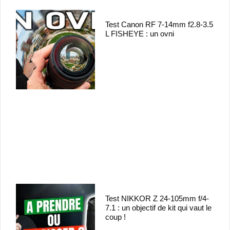
Test Canon RF 7-14mm f2.8-3.5
L FISHEYE : un ovni
Test NIKKOR Z 24-105mm f/4-
7.1 : un objectif de kit qui vaut le
coup !