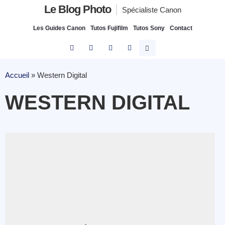
Le Blog Photo
Spécialiste Canon
Les Guides Canon
Tutos Fujifilm
Tutos Sony
Contact
Accueil
»
Western Digital
WESTERN DIGITAL