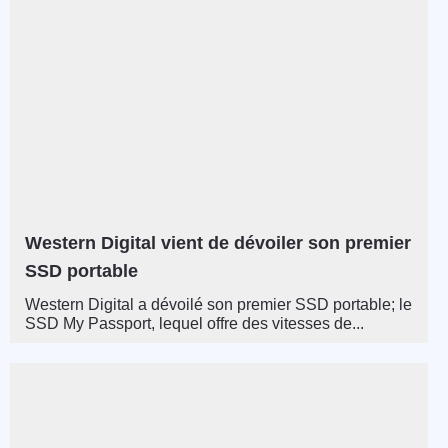
Western Digital vient de dévoiler son premier
SSD portable
Western Digital a dévoilé son premier SSD portable; le
SSD My Passport, lequel offre des vitesses de...