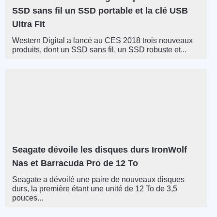
SSD sans fil un SSD portable et la clé USB
Ultra Fit
Western Digital a lancé au CES 2018 trois nouveaux
produits, dont un SSD sans fil, un SSD robuste et...
Seagate dévoile les disques durs IronWolf
Nas et Barracuda Pro de 12 To
Seagate a dévoilé une paire de nouveaux disques
durs, la première étant une unité de 12 To de 3,5
pouces...