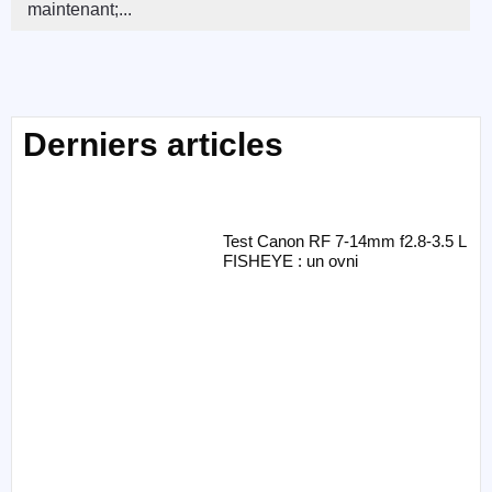
maintenant;...
Derniers articles
Test Canon RF 7-14mm f2.8-3.5 L
FISHEYE : un ovni