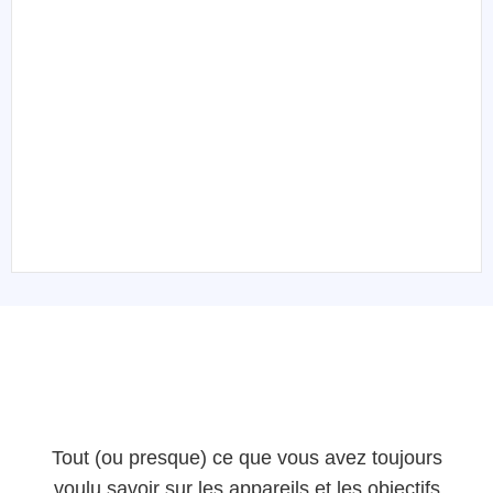
Tout (ou presque) ce que vous avez toujours
voulu savoir sur les appareils et les objectifs