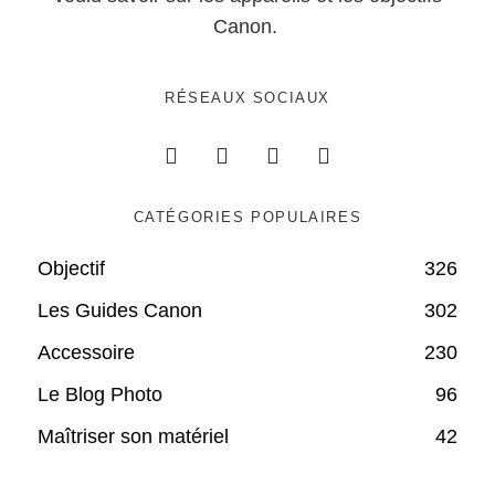
Canon.
RÉSEAUX SOCIAUX
CATÉGORIES POPULAIRES
Objectif
326
Les Guides Canon
302
Accessoire
230
Le Blog Photo
96
Maîtriser son matériel
42