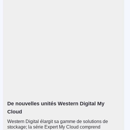
De nouvelles unités Western Digital My
Cloud
Western Digital élargit sa gamme de solutions de
stockage; la série Expert My Cloud comprend