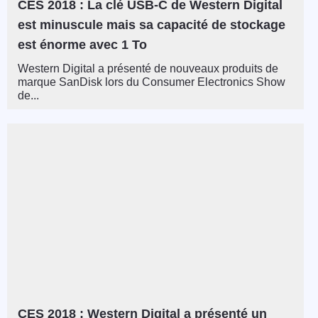
CES 2018 : La clé USB-C de Western Digital
est minuscule mais sa capacité de stockage
est énorme avec 1 To
Western Digital a présenté de nouveaux produits de
marque SanDisk lors du Consumer Electronics Show
de...
CES 2018 : Western Digital a présenté un