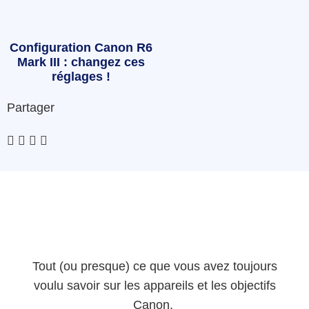
Configuration Canon R6
Mark III : changez ces
réglages !
Partager
Tout (ou presque) ce que vous avez toujours
voulu savoir sur les appareils et les objectifs
Canon.