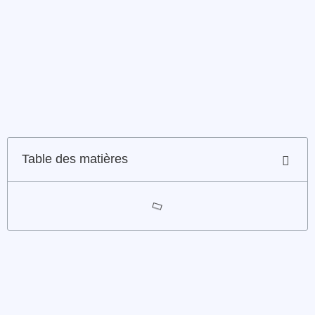
Table des matières