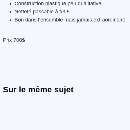
Construction plastique peu qualitative
Netteté passable à f/3.5
Bon dans l’ensemble mais jamais extraordinaire
Prix 700$
Sur le même sujet