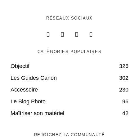
RÉSEAUX SOCIAUX
CATÉGORIES POPULAIRES
Objectif
326
Les Guides Canon
302
Accessoire
230
Le Blog Photo
96
Maîtriser son matériel
42
REJOIGNEZ LA COMMUNAUTÉ