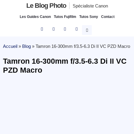
Le Blog Photo
Spécialiste Canon
Les Guides Canon
Tutos Fujifilm
Tutos Sony
Contact
Accueil
»
Blog
»
Tamron 16-300mm f/3.5-6.3 Di II VC PZD Macro
Tamron 16-300mm f/3.5-6.3 Di II VC
PZD Macro