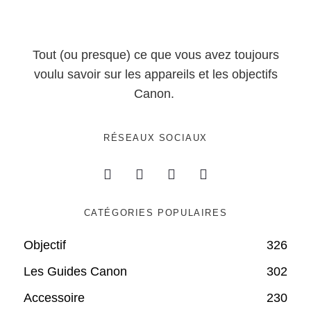
Tout (ou presque) ce que vous avez toujours
voulu savoir sur les appareils et les objectifs
Canon.
RÉSEAUX SOCIAUX
CATÉGORIES POPULAIRES
Objectif
326
Les Guides Canon
302
Accessoire
230