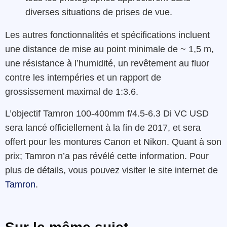
diverses situations de prises de vue.
Les autres fonctionnalités et spécifications incluent
une distance de mise au point minimale de ~ 1,5 m,
une résistance à l’humidité, un revêtement au fluor
contre les intempéries et un rapport de
grossissement maximal de 1:3.6.
L’objectif Tamron 100-400mm f/4.5-6.3 Di VC USD
sera lancé officiellement à la fin de 2017, et sera
offert pour les montures Canon et Nikon. Quant à son
prix; Tamron n’a pas révélé cette information. Pour
plus de détails, vous pouvez visiter le site internet de
Tamron
.