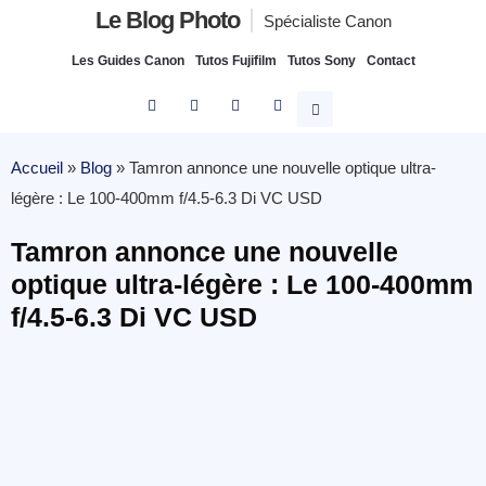
Le Blog Photo
Spécialiste Canon
Les Guides Canon
Tutos Fujifilm
Tutos Sony
Contact
Accueil
»
Blog
»
Tamron annonce une nouvelle optique ultra-
légère : Le 100-400mm f/4.5-6.3 Di VC USD
Tamron annonce une nouvelle
optique ultra-légère : Le 100-400mm
f/4.5-6.3 Di VC USD