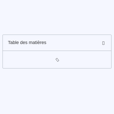
Table des matières