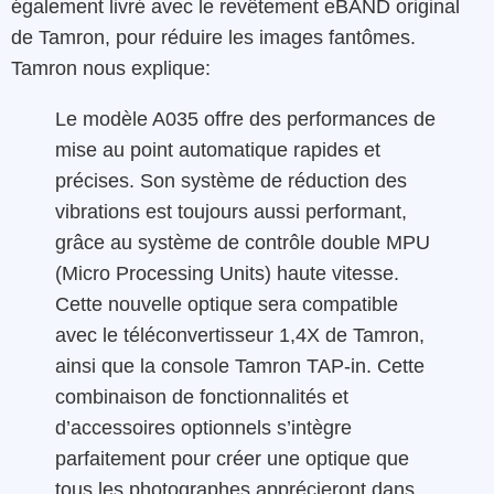
également livré avec le revêtement eBAND original
de Tamron, pour réduire les images fantômes.
Tamron nous explique:
Le modèle A035 offre des performances de
mise au point automatique rapides et
précises. Son système de réduction des
vibrations est toujours aussi performant,
grâce au système de contrôle double MPU
(Micro Processing Units) haute vitesse.
Cette nouvelle optique sera compatible
avec le téléconvertisseur 1,4X de Tamron,
ainsi que la console Tamron TAP-in. Cette
combinaison de fonctionnalités et
d’accessoires optionnels s’intègre
parfaitement pour créer une optique que
tous les photographes apprécieront dans