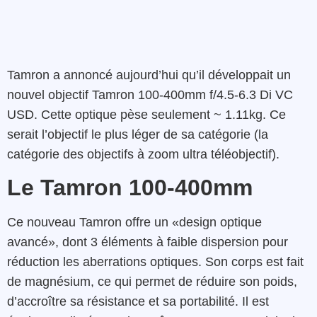
Tamron a annoncé aujourd’hui qu’il développait un
nouvel objectif Tamron 100-400mm f/4.5-6.3 Di VC
USD. Cette optique pèse seulement ~ 1.11kg. Ce
serait l’objectif le plus léger de sa catégorie (la
catégorie des objectifs à zoom ultra téléobjectif).
Le Tamron 100-400mm
Ce nouveau Tamron offre un «design optique
avancé», dont 3 éléments à faible dispersion pour
réduction les aberrations optiques. Son corps est fait
de magnésium, ce qui permet de réduire son poids,
d’accroître sa résistance et sa portabilité. Il est