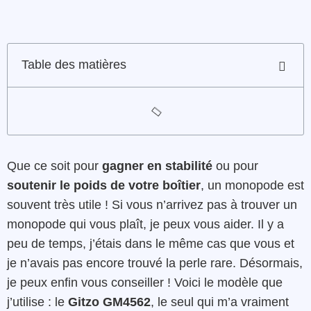
Table des matières
Que ce soit pour
gagner en stabilité
ou pour
soutenir le poids de votre boîtier
, un monopode est
souvent très utile ! Si vous n’arrivez pas à trouver un
monopode qui vous plaît, je peux vous aider. Il y a
peu de temps, j’étais dans le même cas que vous et
je n’avais pas encore trouvé la perle rare. Désormais,
je peux enfin vous conseiller ! Voici le modèle que
j’utilise : le
Gitzo GM4562
, le seul qui m’a vraiment