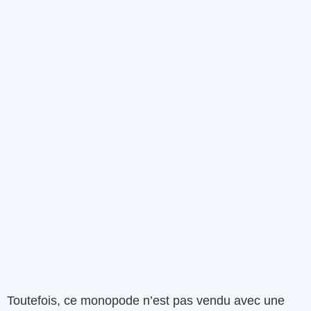
Toutefois, ce monopode n’est pas vendu avec une