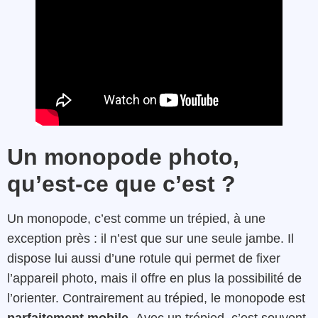
Un monopode photo,
qu’est-ce que c’est ?
Un monopode, c’est comme un trépied, à une
exception près : il n’est que sur une seule jambe. Il
dispose lui aussi d’une rotule qui permet de fixer
l’appareil photo, mais il offre en plus la possibilité de
l’orienter. Contrairement au trépied, le monopode est