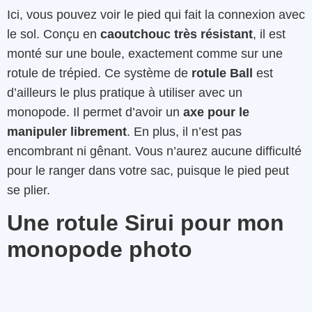
Ici, vous pouvez voir le pied qui fait la connexion avec
le sol. Conçu en
caoutchouc très résistant
, il est
monté sur une boule, exactement comme sur une
rotule de trépied. Ce système de
rotule Ball
est
d’ailleurs le plus pratique à utiliser avec un
monopode. Il permet d’avoir un
axe pour le
manipuler librement
. En plus, il n’est pas
encombrant ni gênant. Vous n’aurez aucune difficulté
pour le ranger dans votre sac, puisque le pied peut
se plier.
Une rotule Sirui pour mon
monopode
photo