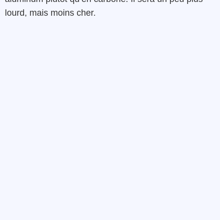
lourd, mais moins cher.