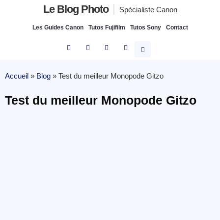
Le Blog Photo
Spécialiste Canon
Les Guides Canon
Tutos Fujifilm
Tutos Sony
Contact
Accueil
»
Blog
»
Test du meilleur Monopode Gitzo
Test du meilleur Monopode Gitzo