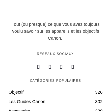
Tout (ou presque) ce que vous avez toujours
voulu savoir sur les appareils et les objectifs
Canon.
RÉSEAUX SOCIAUX
CATÉGORIES POPULAIRES
Objectif
326
Les Guides Canon
302