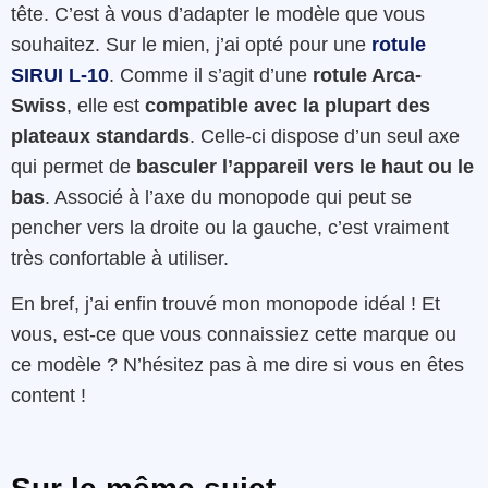
tête. C’est à vous d’adapter le modèle que vous
souhaitez. Sur le mien, j’ai opté pour une
rotule
SIRUI L-10
. Comme il s’agit d’une
rotule Arca-
Swiss
, elle est
compatible avec la plupart des
plateaux standards
. Celle-ci dispose d’un seul axe
qui permet de
basculer l’appareil vers le haut ou le
bas
. Associé à l’axe du monopode qui peut se
pencher vers la droite ou la gauche, c’est vraiment
très confortable à utiliser.
En bref, j’ai enfin trouvé mon monopode idéal ! Et
vous, est-ce que vous connaissiez cette marque ou
ce modèle ? N’hésitez pas à me dire si vous en êtes
content !