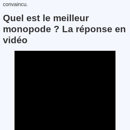
convaincu.
Quel est le meilleur
monopode ? La réponse en
vidéo