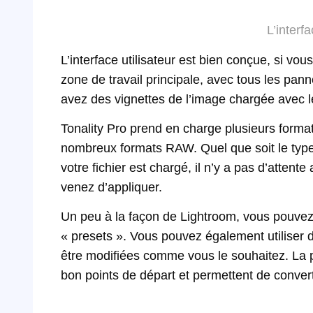
L’interf
L’interface utilisateur est bien conçue, si vo
zone de travail principale, avec tous les pan
avez des vignettes de l’image chargée avec l
Tonality Pro prend en charge plusieurs form
nombreux formats RAW. Quel que soit le type d
votre fichier est chargé, il n’y a pas d’attent
venez d’appliquer.
Un peu à la façon de Lightroom, vous pouvez
« presets ». Vous pouvez également utiliser 
être modifiées comme vous le souhaitez. La pl
bon points de départ et permettent de conver