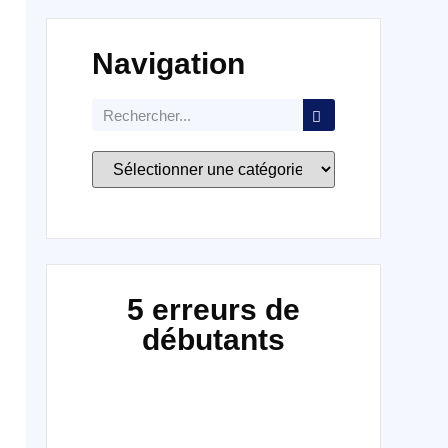
Navigation
5 erreurs de
débutants