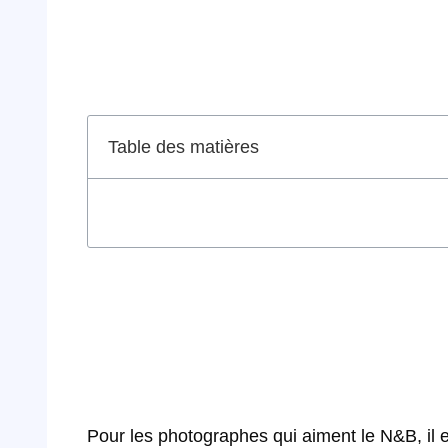
Table des matières
Pour les photographes qui aiment le N&B, il ex