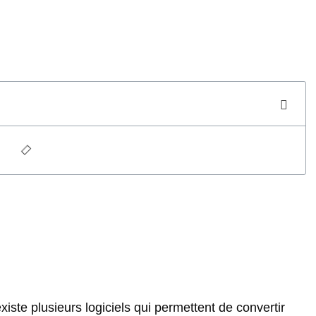
iste plusieurs logiciels qui permettent de convertir