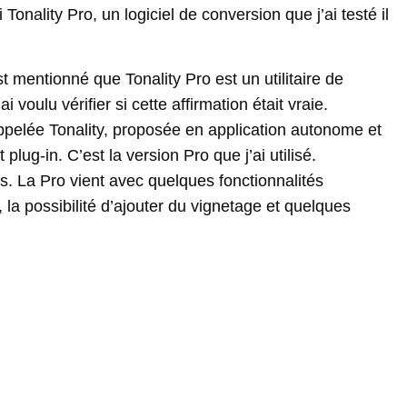
onality Pro, un logiciel de conversion que j’ai testé il
 est mentionné que Tonality Pro est un utilitaire de
oulu vérifier si cette affirmation était vraie.
ppelée Tonality, proposée en application autonome et
plug-in. C’est la version Pro que j’ai utilisé.
s. La Pro vient avec quelques fonctionnalités
a possibilité d’ajouter du vignetage et quelques