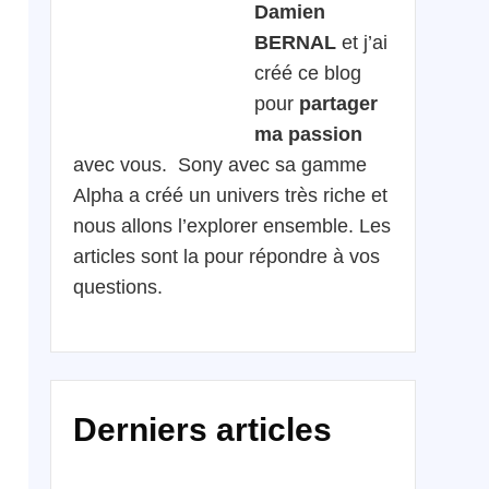
Damien
BERNAL
et j’ai
créé ce blog
pour
partager
ma passion
avec vous. Sony avec sa gamme
Alpha a créé un univers très riche et
nous allons l’explorer ensemble. Les
articles sont la pour répondre à vos
questions.
Derniers articles