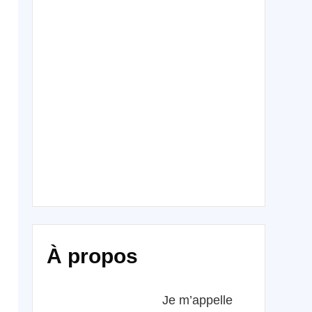
À propos
Je m’appelle