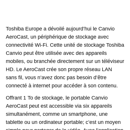
Toshiba Europe a dévoilé aujourd’hui le Canvio
AeroCast, un périphérique de stockage avec
connectivité Wi-Fi. Cette unité de stockage Toshiba
Canvio peut être utilisée avec des appareils
mobiles, ou branchée directement sur un téléviseur
HD. Le AeroCast crée son propre réseau LAN
sans fil, vous n’avez donc pas besoin d’être
connecté à internet pour accéder à son contenu.
Offrant 1 To de stockage, le portable Canvio
AeroCast peut est accessible via six appareils
simultanément, comme un smartphone, une
tablette ou un ordinateur portable; c’est un moyen