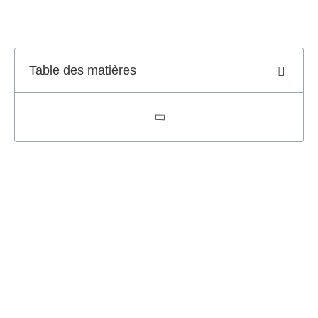
Table des matières