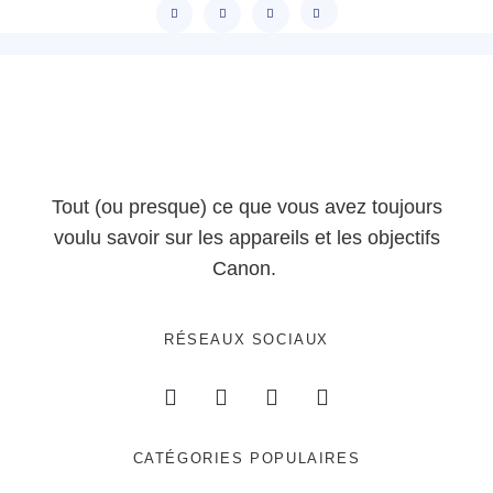
Tout (ou presque) ce que vous avez toujours
voulu savoir sur les appareils et les objectifs
Canon.
RÉSEAUX SOCIAUX
CATÉGORIES POPULAIRES