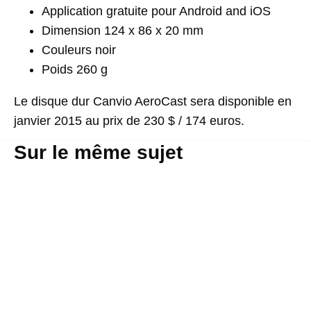
Application gratuite pour Android and iOS
Dimension 124 x 86 x 20 mm
Couleurs noir
Poids 260 g
Le disque dur Canvio AeroCast sera disponible en
janvier 2015 au prix de 230 $ / 174 euros.
Sur le même sujet