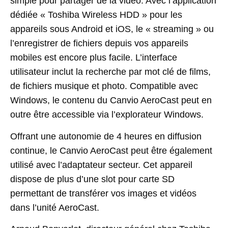
simple pour partager de la vidéo. Avec l’application
dédiée « Toshiba Wireless HDD » pour les
appareils sous Android et iOS, le « streaming » ou
l’enregistrer de fichiers depuis vos appareils
mobiles est encore plus facile. L’interface
utilisateur inclut la recherche par mot clé de films,
de fichiers musique et photo. Compatible avec
Windows, le contenu du Canvio AeroCast peut en
outre être accessible via l’explorateur Windows.
Offrant une autonomie de 4 heures en diffusion
continue, le Canvio AeroCast peut être également
utilisé avec l’adaptateur secteur. Cet appareil
dispose de plus d’une slot pour carte SD
permettant de transférer vos images et vidéos
dans l’unité AeroCast.