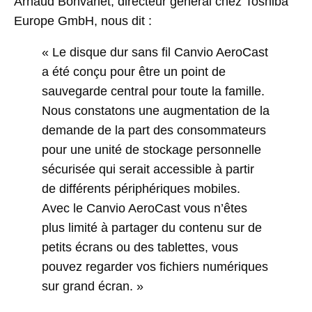
Arnaud Bonvarlet, directeur général chez Toshiba
Europe GmbH, nous dit :
« Le disque dur sans fil Canvio AeroCast
a été conçu pour être un point de
sauvegarde central pour toute la famille.
Nous constatons une augmentation de la
demande de la part des consommateurs
pour une unité de stockage personnelle
sécurisée qui serait accessible à partir
de différents périphériques mobiles.
Avec le Canvio AeroCast vous n’êtes
plus limité à partager du contenu sur de
petits écrans ou des tablettes, vous
pouvez regarder vos fichiers numériques
sur grand écran. »