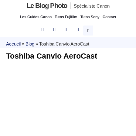
Le Blog Photo
Spécialiste Canon
Les Guides Canon
Tutos Fujifilm
Tutos Sony
Contact
Accueil
»
Blog
»
Toshiba Canvio AeroCast
Toshiba Canvio AeroCast