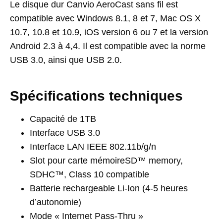
Le disque dur Canvio AeroCast sans fil est
compatible avec Windows 8.1, 8 et 7, Mac OS X
10.7, 10.8 et 10.9, iOS version 6 ou 7 et la version
Android 2.3 à 4,4. Il est compatible avec la norme
USB 3.0, ainsi que USB 2.0.
Spécifications techniques
Capacité de 1TB
Interface USB 3.0
Interface LAN IEEE 802.11b/g/n
Slot pour carte mémoireSD™ memory,
SDHC™, Class 10 compatible
Batterie rechargeable Li-Ion (4-5 heures
d’autonomie)
Mode « Internet Pass-Thru »