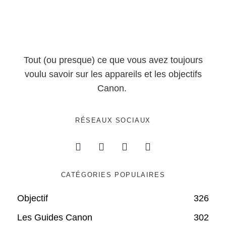
Tout (ou presque) ce que vous avez toujours
voulu savoir sur les appareils et les objectifs
Canon.
RÉSEAUX SOCIAUX
CATÉGORIES POPULAIRES
Objectif
326
Les Guides Canon
302