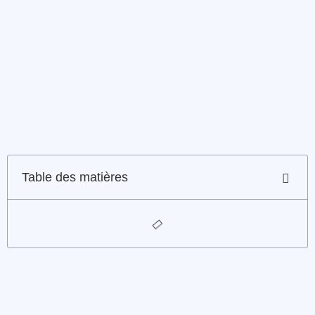
Table des matières