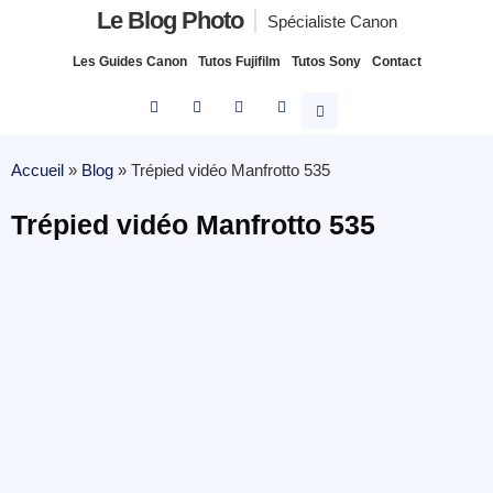
Le Blog Photo
Spécialiste Canon
Les Guides Canon
Tutos Fujifilm
Tutos Sony
Contact
Accueil
»
Blog
»
Trépied vidéo Manfrotto 535
Trépied vidéo Manfrotto 535