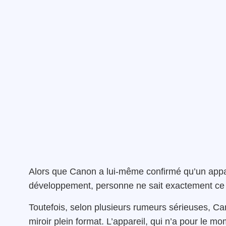
Alors que Canon a lui-même confirmé qu’un appar
développement, personne ne sait exactement ce q
Toutefois, selon plusieurs rumeurs sérieuses, Can
miroir plein format. L’appareil, qui n’a pour le