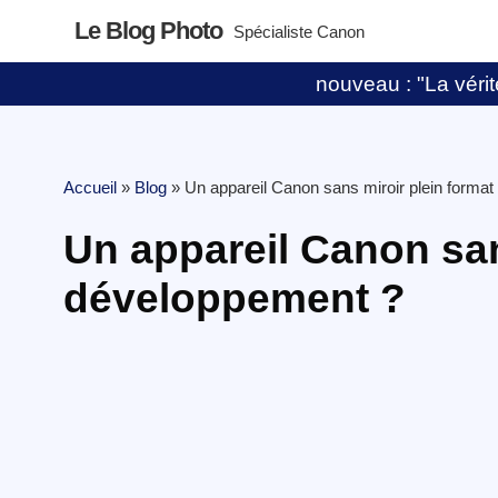
Le Blog Photo
Spécialiste Canon
nouveau : "La vérité
Accueil
»
Blog
»
Un appareil Canon sans miroir plein forma
Un appareil Canon san
développement ?