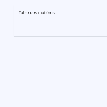
Table des matières