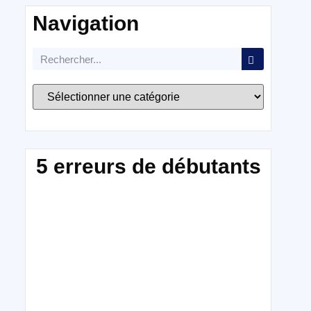
Navigation
5 erreurs de débutants