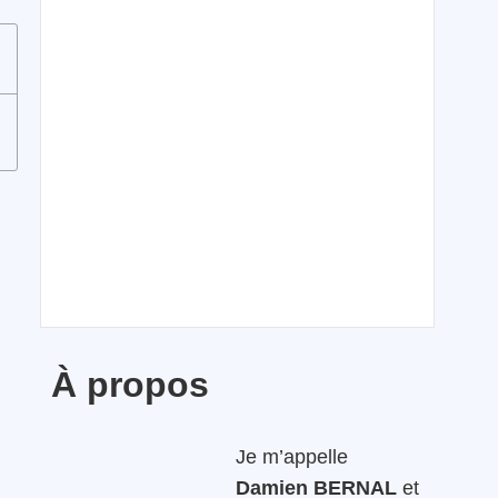
À propos
Je m’appelle
Damien BERNAL
et