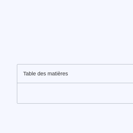
Table des matières