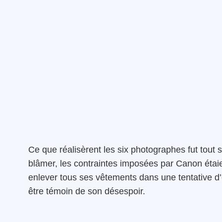
Ce que réalisèrent les six photographes fut tout
blâmer, les contraintes imposées par Canon étai
enlever tous ses vêtements dans une tentative d
être témoin de son désespoir.