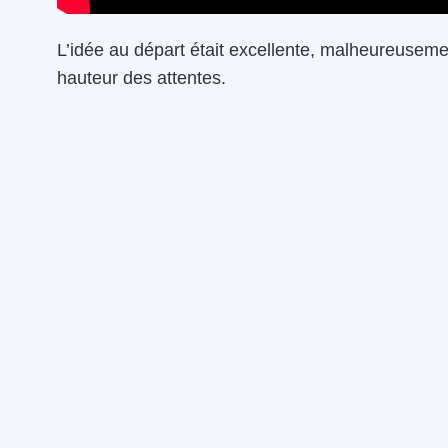
L’idée au départ était excellente, malheureuseme
hauteur des attentes.