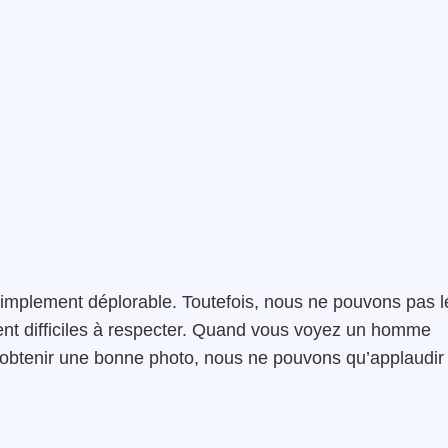
 simplement déplorable. Toutefois, nous ne pouvons pas l
ent difficiles à respecter. Quand vous voyez un homme
’obtenir une bonne photo, nous ne pouvons qu’applaudir 