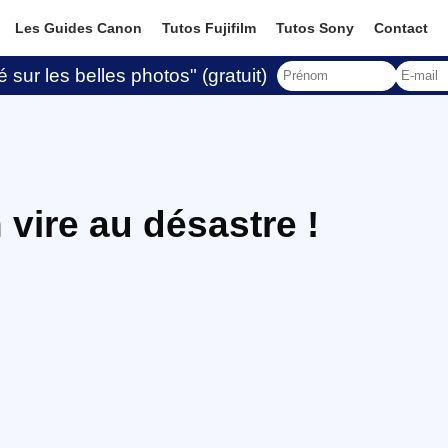
Les Guides Canon
Tutos Fujifilm
Tutos Sony
Contact
 sur les belles photos" (gratuit)
vire au désastre !