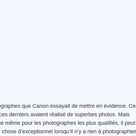
otographes que Canon essayait de mettre en évidence. Ce
n ces derniers avaient réalisé de superbes photos. Mais
e même pour les photographes les plus qualifiés, il peut
e chose d’exceptionnel lorsqu’il n’y a rien à photographier