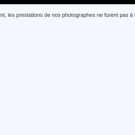
nt, les prestations de nos photographes ne furent pas à 