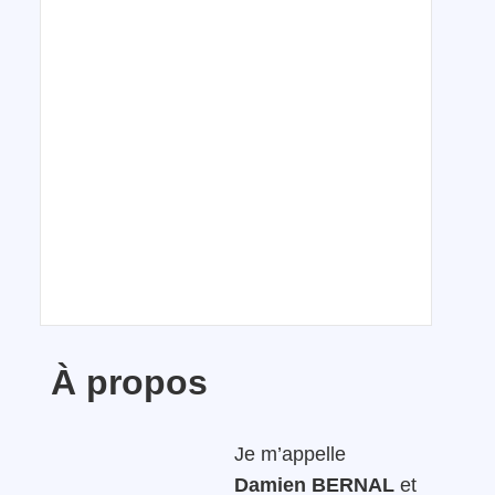
À propos
Je m’appelle
Damien BERNAL
et