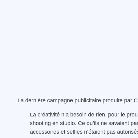
La dernière campagne publicitaire produite par C
La créativité n’a besoin de rien, pour le pr
shooting en studio. Ce qu’ils ne savaient pas
accessoires et selfies n’étaient pas autorisé