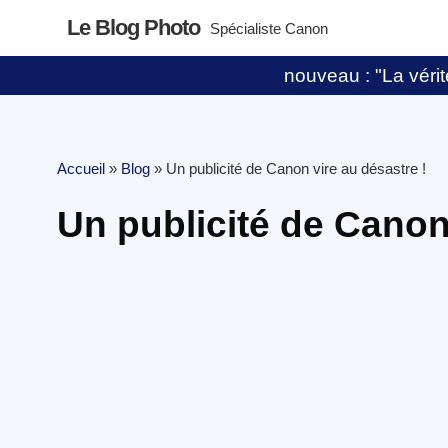
Le Blog Photo
Spécialiste Canon
nouveau : "La vérité
Accueil
»
Blog
»
Un publicité de Canon vire au désastre !
Un publicité de Canon 