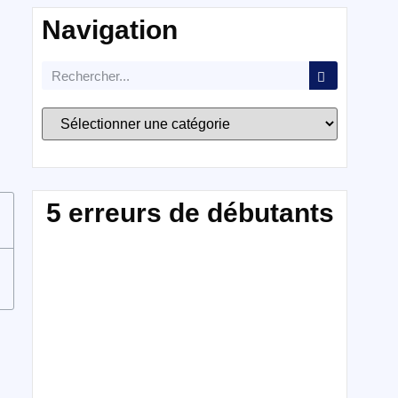
Navigation
5 erreurs de débutants