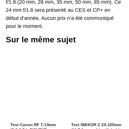
f/1.8 (20 mm, 28 mm, 35 mm, 50 mm, 85 mm). Ce
24 mm f/1.8 sera présenté au CES et CP+ en
début d’année. Aucun prix n’a été communiqué
pour le moment.
Sur le même sujet
Test Canon RF 7-14mm
Test NIKKOR Z 24-105mm