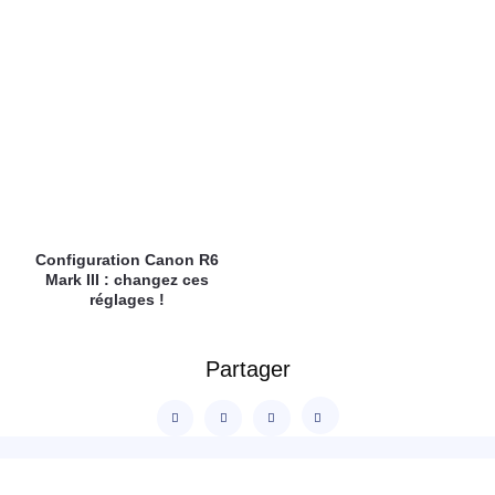
Configuration Canon R6
Mark III : changez ces
réglages !
Partager