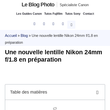
Le Blog Photo
Spécialiste Canon
Les Guides Canon
Tutos Fujifilm
Tutos Sony
Contact
Accueil
»
Blog
»
Une nouvelle lentille Nikon 24mm f/1.8 en
préparation
Une nouvelle lentille Nikon 24mm
f/1.8 en préparation
Table des matières