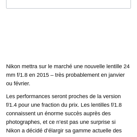
Nikon mettra sur le marché une nouvelle lentille 24
mm f/1.8 en 2015 – très probablement en janvier
ou février.
Les performances seront proches de la version
f/1.4 pour une fraction du prix. Les lentilles f/1.8
connaissent un énorme succès auprès des
photographes, et ce n’est pas une surprise si
Nikon a décidé d’élargir sa gamme actuelle des