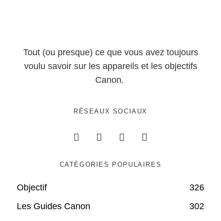
Tout (ou presque) ce que vous avez toujours
voulu savoir sur les appareils et les objectifs
Canon.
RÉSEAUX SOCIAUX
CATÉGORIES POPULAIRES
Objectif
326
Les Guides Canon
302