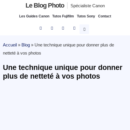
Le Blog Photo
Spécialiste Canon
Les Guides Canon
Tutos Fujifilm
Tutos Sony
Contact
Accueil
»
Blog
»
Une technique unique pour donner plus de
netteté à vos photos
Une technique unique pour donner
plus de netteté à vos photos