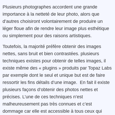
Plusieurs photographes accordent une grande
importance à la netteté de leur photo, alors que
d’autres choisiront volontairement de produire un
léger floue afin de rendre leur image plus esthétique
ou simplement pour des raisons artistiques.
Toutefois, la majorité préfère obtenir des images
nettes, sans bruit et bien contrastées. plusieurs
techniques existes pour obtenir de telles images, il
existe même des « plugins » produits par Topaz Labs
par exemple dont le seul et unique but est de faire
ressortir les fins détails d’une image. En fait il existe
plusieurs façons d’obtenir des photos nettes et
précises. L’une de ces techniques n’est
malheureusement pas très connues et c’est
dommage car elle est accessible à tous ceux qui