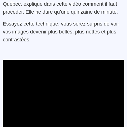
Québec, explique dans cette vidéo comment il faut
procéder. Elle ne dure qu’une quinzaine de minute.
Essayez cette technique, vous serez surpris de voir
vos images devenir plus belles, plus nettes et plus
contrastées.