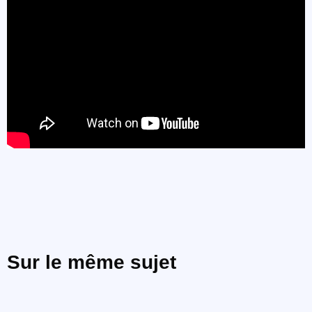
Sur le même sujet