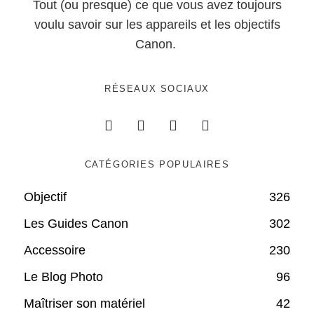
Tout (ou presque) ce que vous avez toujours
voulu savoir sur les appareils et les objectifs
Canon.
RÉSEAUX SOCIAUX
CATÉGORIES POPULAIRES
Objectif
326
Les Guides Canon
302
Accessoire
230
Le Blog Photo
96
Maîtriser son matériel
42