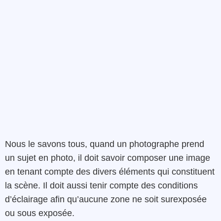
Nous le savons tous, quand un photographe prend
un sujet en photo, il doit savoir composer une image
en tenant compte des divers éléments qui constituent
la scène. Il doit aussi tenir compte des conditions
d’éclairage afin qu’aucune zone ne soit surexposée
ou sous exposée.