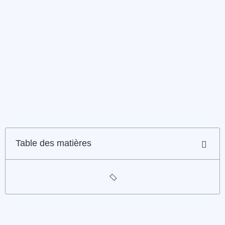
Table des matières