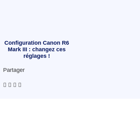
Configuration Canon R6
Mark III : changez ces
réglages !
Partager