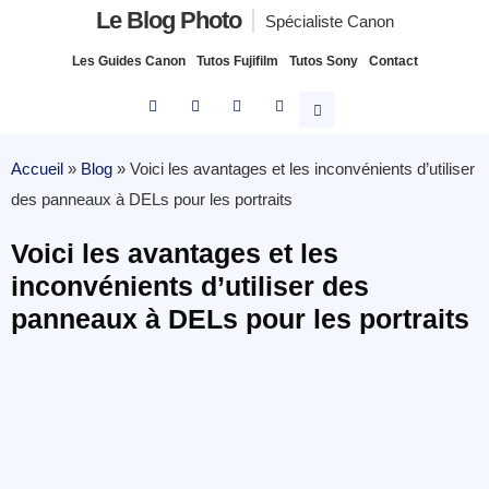
Le Blog Photo
Spécialiste Canon
Les Guides Canon
Tutos Fujifilm
Tutos Sony
Contact
Accueil
»
Blog
»
Voici les avantages et les inconvénients d’utiliser
des panneaux à DELs pour les portraits
Voici les avantages et les
inconvénients d’utiliser des
panneaux à DELs pour les portraits