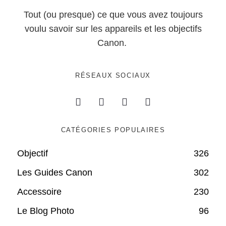
Tout (ou presque) ce que vous avez toujours
voulu savoir sur les appareils et les objectifs
Canon.
RÉSEAUX SOCIAUX
CATÉGORIES POPULAIRES
Objectif
326
Les Guides Canon
302
Accessoire
230
Le Blog Photo
96