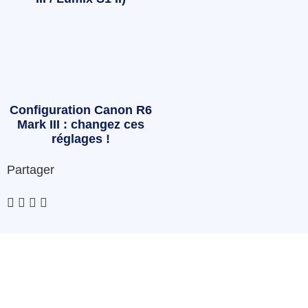
Configuration Canon R6
Mark III : changez ces
réglages !
Partager