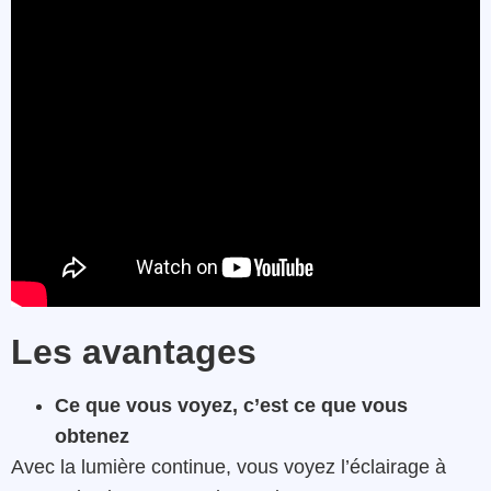
Les avantages
Ce que vous voyez, c’est ce que vous
obtenez
Avec la lumière continue, vous voyez l’éclairage à