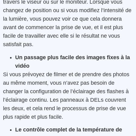
travers le viseur ou sur le moniteur. Lorsque vous
changez de position ou si vous modifiez l’intensité de
la lumière, vous pouvez voir ce que cela donnera
avant de commencer la prise de vue, et il est plus
facile de travailler avec elle si le résultat ne vous
satisfait pas.
Un passage plus facile des images fixes à la
vidéo
Si vous prévoyez de filmer et de prendre des photos
au même moment, vous n’avez pas besoin de
changer la configuration de l’éclairage des flashes à
l’éclairage continu. Les panneaux à DELs couvrent
les deux, et cela rend le processus de prise de vue
plus rapide et plus facile.
Le contrôle complet de la température de