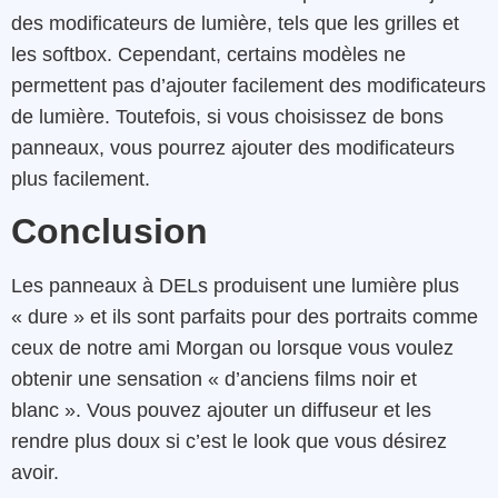
des modificateurs de lumière, tels que les grilles et
les softbox. Cependant, certains modèles ne
permettent pas d’ajouter facilement des modificateurs
de lumière. Toutefois, si vous choisissez de bons
panneaux, vous pourrez ajouter des modificateurs
plus facilement.
Conclusion
Les panneaux à DELs produisent une lumière plus
« dure » et ils sont parfaits pour des portraits comme
ceux de notre ami Morgan ou lorsque vous voulez
obtenir une sensation « d’anciens films noir et
blanc ». Vous pouvez ajouter un diffuseur et les
rendre plus doux si c’est le look que vous désirez
avoir.