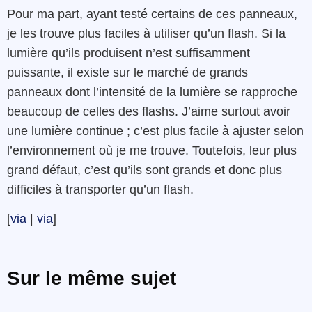
Pour ma part, ayant testé certains de ces panneaux,
je les trouve plus faciles à utiliser qu’un flash. Si la
lumière qu’ils produisent n’est suffisamment
puissante, il existe sur le marché de grands
panneaux dont l’intensité de la lumière se rapproche
beaucoup de celles des flashs. J’aime surtout avoir
une lumière continue ; c’est plus facile à ajuster selon
l’environnement où je me trouve. Toutefois, leur plus
grand défaut, c’est qu’ils sont grands et donc plus
difficiles à transporter qu’un flash.
[
via
|
via
]
Sur le même sujet