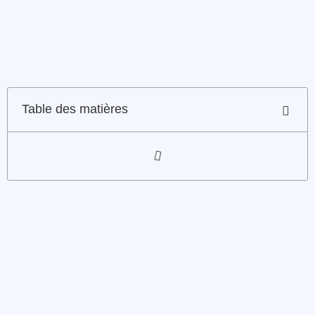
Table des matières