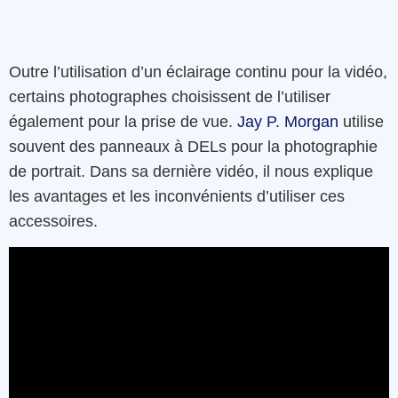
Outre l’utilisation d’un éclairage continu pour la vidéo,
certains photographes choisissent de l’utiliser
également pour la prise de vue.
Jay P. Morgan
utilise
souvent des panneaux à DELs pour la photographie
de portrait. Dans sa dernière vidéo, il nous explique
les avantages et les inconvénients d’utiliser ces
accessoires.