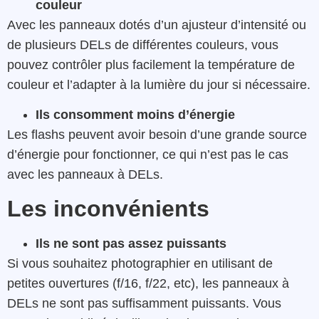
couleur
Avec les panneaux dotés d’un ajusteur d’intensité ou
de plusieurs DELs de différentes couleurs, vous
pouvez contrôler plus facilement la température de
couleur et l’adapter à la lumière du jour si nécessaire.
Ils consomment moins d’énergie
Les flashs peuvent avoir besoin d’une grande source
d’énergie pour fonctionner, ce qui n’est pas le cas
avec les panneaux à DELs.
Les inconvénients
Ils ne sont pas assez puissants
Si vous souhaitez photographier en utilisant de
petites ouvertures (f/16, f/22, etc), les panneaux à
DELs ne sont pas suffisamment puissants. Vous