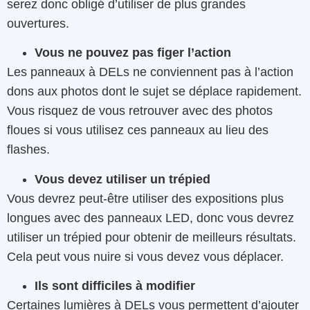
serez donc obligé d’utiliser de plus grandes
ouvertures.
Vous ne pouvez pas figer l’action
Les panneaux à DELs ne conviennent pas à l’action
dons aux photos dont le sujet se déplace rapidement.
Vous risquez de vous retrouver avec des photos
floues si vous utilisez ces panneaux au lieu des
flashes.
Vous devez utiliser un trépied
Vous devrez peut-être utiliser des expositions plus
longues avec des panneaux LED, donc vous devrez
utiliser un trépied pour obtenir de meilleurs résultats.
Cela peut vous nuire si vous devez vous déplacer.
Ils sont difficiles à modifier
Certaines lumières à DELs vous permettent d’ajouter