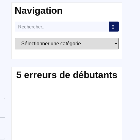
Navigation
5 erreurs de débutants