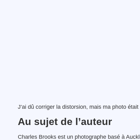
J’ai dû corriger la distorsion, mais ma photo était
Au sujet de l’auteur
Charles Brooks est un photographe basé à Auck