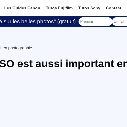
Les Guides Canon
Tutos Fujifilm
Tutos Sony
Contact
 sur les belles photos" (gratuit)
nt en photographie
 ISO est aussi important e