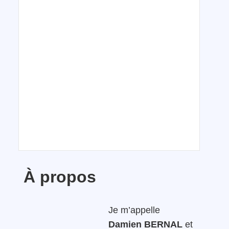
À propos
Je m’appelle
Damien BERNAL
et