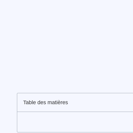
Table des matières