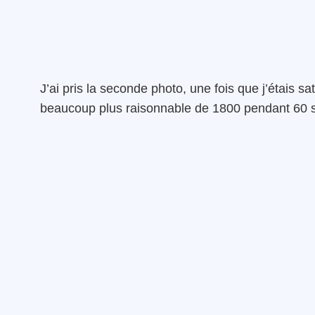
J’ai pris la seconde photo, une fois que j’étais s
beaucoup plus raisonnable de 1800 pendant 60 