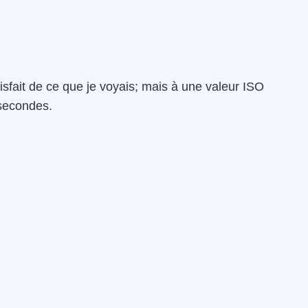
atisfait de ce que je voyais; mais à une valeur ISO
secondes.