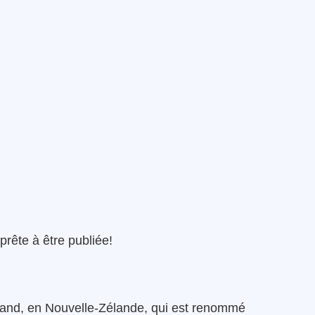
 prête à être publiée!
land, en Nouvelle-Zélande, qui est renommé