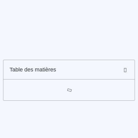
Table des matières