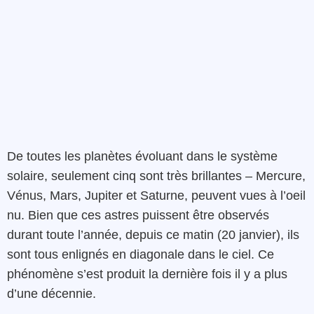
De toutes les planètes évoluant dans le système
solaire, seulement cinq sont très brillantes – Mercure,
Vénus, Mars, Jupiter et Saturne, peuvent vues à l’oeil
nu. Bien que ces astres puissent être observés
durant toute l’année, depuis ce matin (20 janvier), ils
sont tous enlignés en diagonale dans le ciel. Ce
phénomène s’est produit la dernière fois il y a plus
d’une décennie.