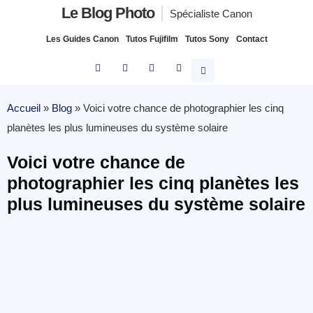
Le Blog Photo
Spécialiste Canon
Les Guides Canon
Tutos Fujifilm
Tutos Sony
Contact
Accueil
»
Blog
»
Voici votre chance de photographier les cinq
planètes les plus lumineuses du système solaire
Voici votre chance de
photographier les cinq planètes les
plus lumineuses du système solaire