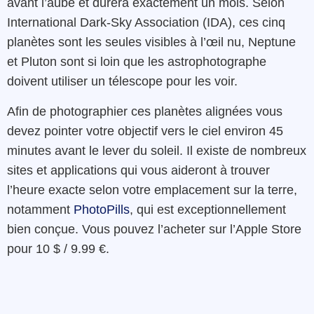
avant l’aube et durera exactement un mois. Selon
International Dark-Sky Association (IDA), ces cinq
planètes sont les seules visibles à l’œil nu, Neptune
et Pluton sont si loin que les astrophotographe
doivent utiliser un télescope pour les voir.
Afin de photographier ces planètes alignées vous
devez pointer votre objectif vers le ciel environ 45
minutes avant le lever du soleil. Il existe de nombreux
sites et applications qui vous aideront à trouver
l’heure exacte selon votre emplacement sur la terre,
notamment
PhotoPills
, qui est exceptionnellement
bien conçue. Vous pouvez l’acheter sur l’Apple Store
pour 10 $ / 9.99 €.