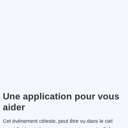
Une application pour vous
aider
Cet événement céleste, peut être vu dans le ciel