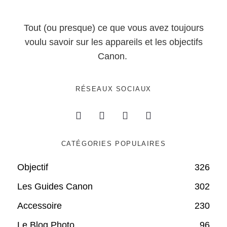
Tout (ou presque) ce que vous avez toujours
voulu savoir sur les appareils et les objectifs
Canon.
RÉSEAUX SOCIAUX
CATÉGORIES POPULAIRES
Objectif
326
Les Guides Canon
302
Accessoire
230
Le Blog Photo
96