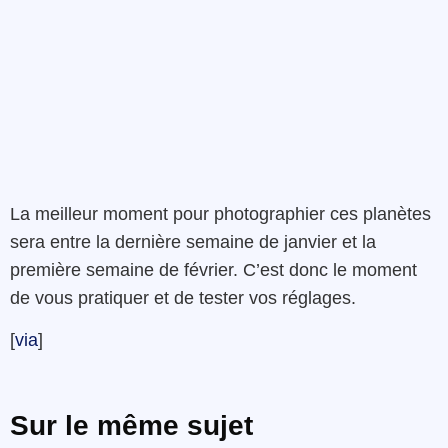
La meilleur moment pour photographier ces planètes
sera entre la dernière semaine de janvier et la
première semaine de février. C’est donc le moment
de vous pratiquer et de tester vos réglages.
[
via
]
Sur le même sujet