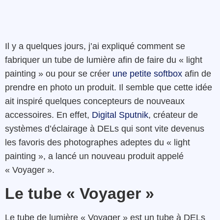
Il y a quelques jours, j’ai expliqué comment se
fabriquer un tube de lumière afin de faire du « light
painting » ou pour se créer
une petite softbox
afin de
prendre en photo un produit. Il semble que cette idée
ait inspiré quelques concepteurs de nouveaux
accessoires. En effet,
Digital Sputnik
, créateur de
systèmes d’éclairage à DELs qui sont vite devenus
les favoris des photographes adeptes du « light
painting », a lancé un nouveau produit appelé
« Voyager ».
Le tube « Voyager »
Le tube de lumière « Voyager » est un tube à DELs