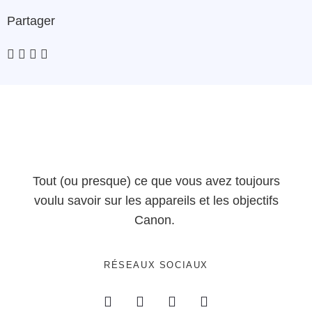
Partager
Tout (ou presque) ce que vous avez toujours
voulu savoir sur les appareils et les objectifs
Canon.
RÉSEAUX SOCIAUX