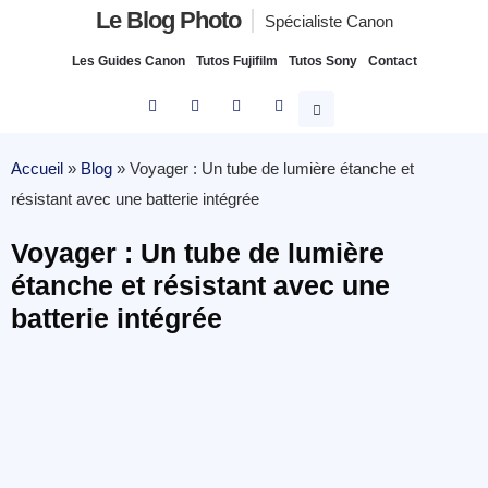
Le Blog Photo
Spécialiste Canon
Les Guides Canon
Tutos Fujifilm
Tutos Sony
Contact
Accueil
»
Blog
»
Voyager : Un tube de lumière étanche et
résistant avec une batterie intégrée
Voyager : Un tube de lumière
étanche et résistant avec une
batterie intégrée