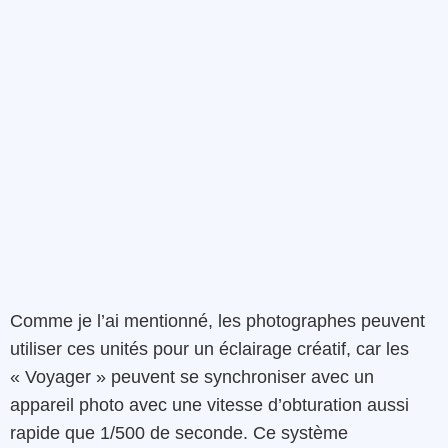
Comme je l’ai mentionné, les photographes peuvent
utiliser ces unités pour un éclairage créatif, car les
« Voyager » peuvent se synchroniser avec un
appareil photo avec une vitesse d’obturation aussi
rapide que 1/500 de seconde. Ce système