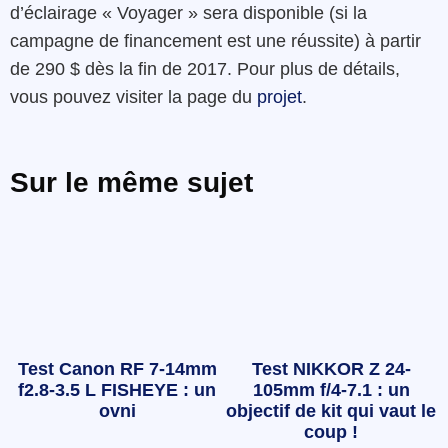
d’éclairage « Voyager » sera disponible (si la
campagne de financement est une réussite) à partir
de 290 $ dès la fin de 2017. Pour plus de détails,
vous pouvez visiter la page du
projet
.
Sur le même sujet
Test Canon RF 7-14mm
Test NIKKOR Z 24-
f2.8-3.5 L FISHEYE : un
105mm f/4-7.1 : un
ovni
objectif de kit qui vaut le
coup !