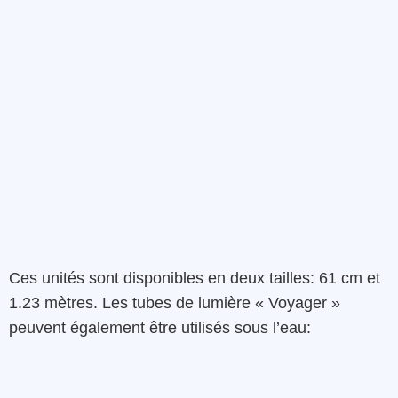
Ces unités sont disponibles en deux tailles: 61 cm et
1.23 mètres. Les tubes de lumière « Voyager »
peuvent également être utilisés sous l’eau: