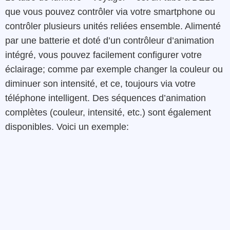
que vous pouvez contrôler via votre smartphone ou
contrôler plusieurs unités reliées ensemble. Alimenté
par une batterie et doté d’un contrôleur d’animation
intégré, vous pouvez facilement configurer votre
éclairage; comme par exemple changer la couleur ou
diminuer son intensité, et ce, toujours via votre
téléphone intelligent. Des séquences d’animation
complètes (couleur, intensité, etc.) sont également
disponibles. Voici un exemple: