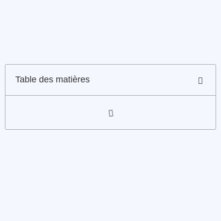
Table des matières