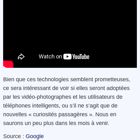
Bien que ces technologies semblent prometteuses,
ce sera intéressant de voir si elles seront adoptées
par les vidéo-photographes et les utilisateurs de
téléphones intelligents, ou s’il ne s’agit que de
nouvelles « curiosités passagères ». Nous en
saurons un peu plus dans les mois à venir.
Source :
Google