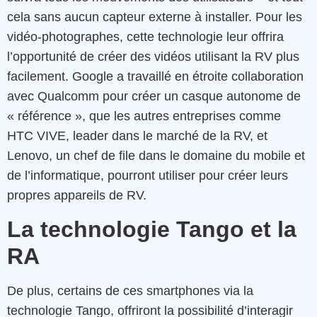
cela sans aucun capteur externe à installer. Pour les
vidéo-photographes, cette technologie leur offrira
l’opportunité de créer des vidéos utilisant la RV plus
facilement. Google a travaillé en étroite collaboration
avec Qualcomm pour créer un casque autonome de
« référence », que les autres entreprises comme
HTC VIVE, leader dans le marché de la RV, et
Lenovo, un chef de file dans le domaine du mobile et
de l’informatique, pourront utiliser pour créer leurs
propres appareils de RV.
La technologie Tango et la
RA
De plus, certains de ces smartphones via la
technologie Tango, offriront la possibilité d’interagir