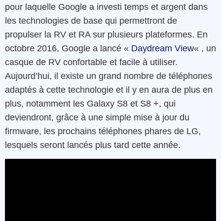
pour laquelle Google a investi temps et argent dans
les technologies de base qui permettront de
propulser la RV et RA sur plusieurs plateformes. En
octobre 2016, Google a lancé «
Daydream View
« , un
casque de RV confortable et facile à utiliser.
Aujourd’hui, il existe un grand nombre de téléphones
adaptés à cette technologie et il y en aura de plus en
plus, notamment les Galaxy S8 et S8 +, qui
deviendront, grâce à une simple mise à jour du
firmware, les prochains téléphones phares de LG,
lesquels seront lancés plus tard cette année.