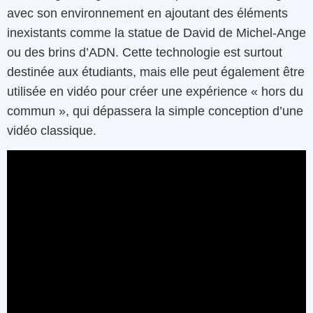
avec son environnement en ajoutant des éléments
inexistants comme la statue de David de Michel-Ange
ou des brins d’ADN. Cette technologie est surtout
destinée aux étudiants, mais elle peut également être
utilisée en vidéo pour créer une expérience « hors du
commun », qui dépassera la simple conception d’une
vidéo classique.