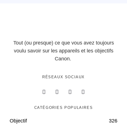
Tout (ou presque) ce que vous avez toujours
voulu savoir sur les appareils et les objectifs
Canon.
RÉSEAUX SOCIAUX
CATÉGORIES POPULAIRES
Objectif
326