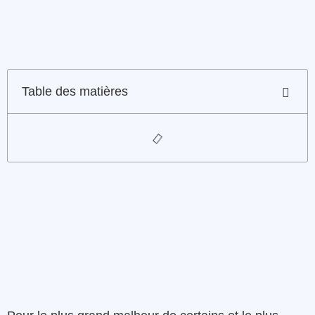
Table des matières