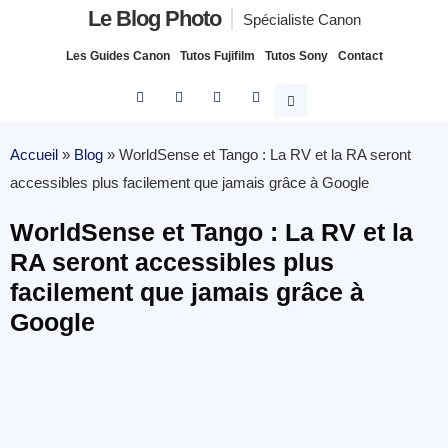
Le Blog Photo
Spécialiste Canon
Les Guides Canon
Tutos Fujifilm
Tutos Sony
Contact
Accueil
»
Blog
»
WorldSense et Tango : La RV et la RA seront
accessibles plus facilement que jamais grâce à Google
WorldSense et Tango : La RV et la
RA seront accessibles plus
facilement que jamais grâce à
Google