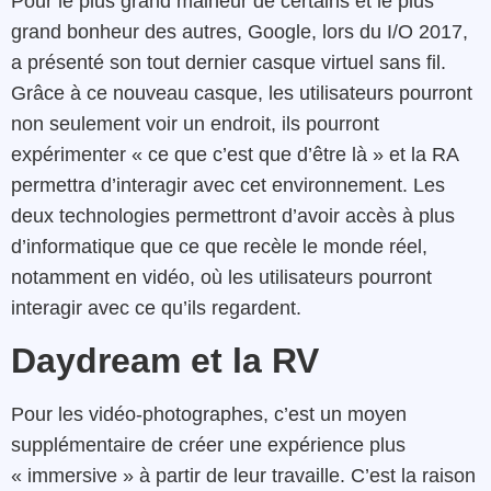
Pour le plus grand malheur de certains et le plus
grand bonheur des autres, Google, lors du I/O 2017,
a présenté son tout dernier casque virtuel sans fil.
Grâce à ce nouveau casque, les utilisateurs pourront
non seulement voir un endroit, ils pourront
expérimenter « ce que c’est que d’être là » et la RA
permettra d’interagir avec cet environnement. Les
deux technologies permettront d’avoir accès à plus
d’informatique que ce que recèle le monde réel,
notamment en vidéo, où les utilisateurs pourront
interagir avec ce qu’ils regardent.
Daydream et la RV
Pour les vidéo-photographes, c’est un moyen
supplémentaire de créer une expérience plus
« immersive » à partir de leur travaille. C’est la raison