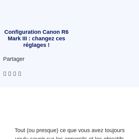
Configuration Canon R6
Mark III : changez ces
réglages !
Partager
Tout (ou presque) ce que vous avez toujours