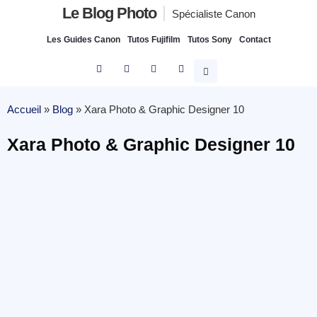
Le Blog Photo
Spécialiste Canon
Les Guides Canon
Tutos Fujifilm
Tutos Sony
Contact
Accueil
»
Blog
»
Xara Photo & Graphic Designer 10
Xara Photo & Graphic Designer 10