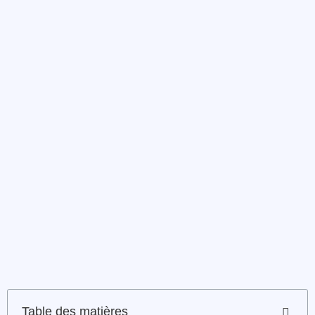
Table des matières