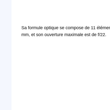
Sa formule optique se compose de 11 élément
mm, et son ouverture maximale est de f/22.