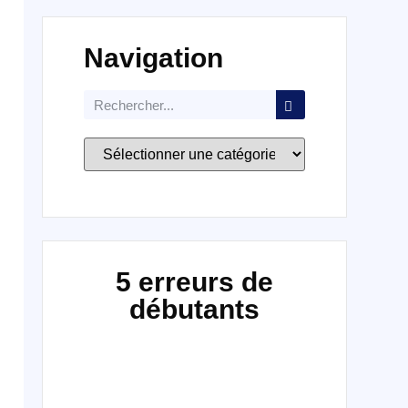
Navigation
5 erreurs de
débutants