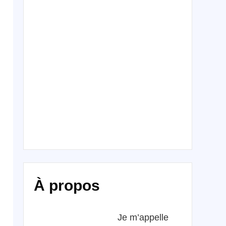
À propos
Je m’appelle