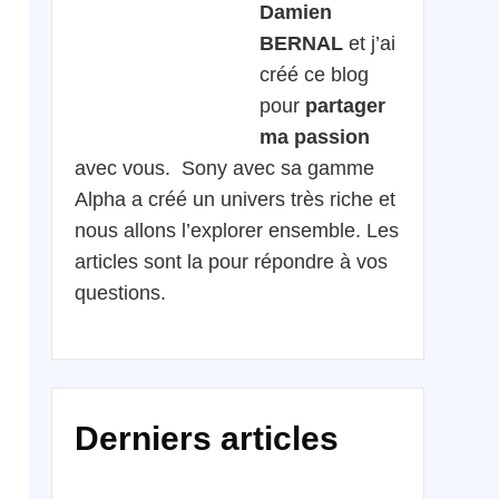
Damien
BERNAL
et j’ai
créé ce blog
pour
partager
ma passion
avec vous. Sony avec sa gamme
Alpha a créé un univers très riche et
nous allons l’explorer ensemble. Les
articles sont la pour répondre à vos
questions.
Derniers articles