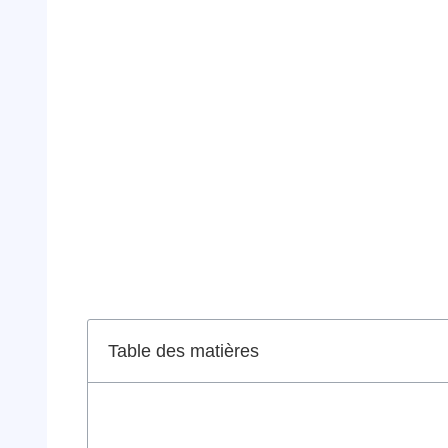
Table des matières