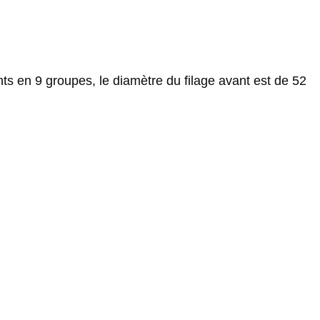
s en 9 groupes, le diamètre du filage avant est de 52