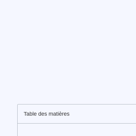
Table des matières