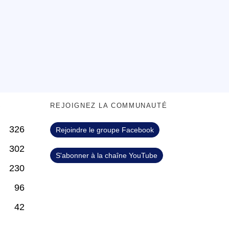
S
REJOIGNEZ LA COMMUNAUTÉ
326
Rejoindre le groupe Facebook
302
S'abonner à la chaîne YouTube
230
96
42