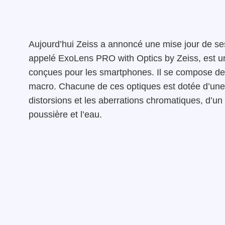
Aujourd’hui Zeiss a annoncé une mise jour de ses 
appelé ExoLens PRO with Optics by Zeiss, est u
conçues pour les smartphones. Il se compose de t
macro. Chacune de ces optiques est dotée d’une 
distorsions et les aberrations chromatiques, d’un
poussière et l’eau.