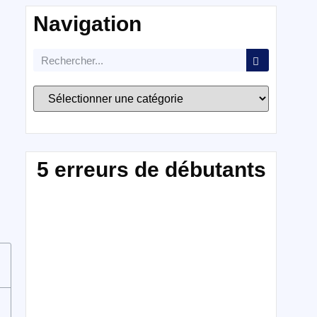
Navigation
5 erreurs de débutants