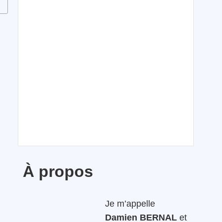
À propos
Je m’appelle
Damien BERNAL
et