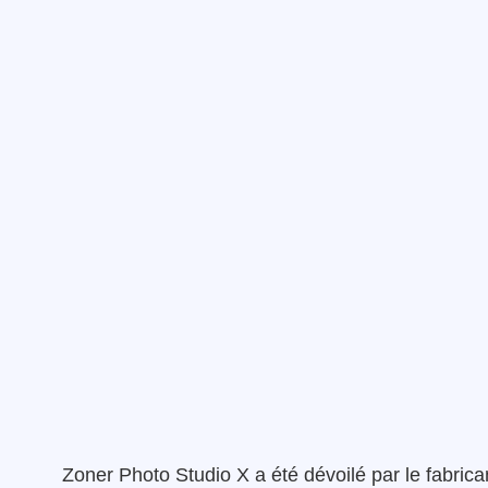
Zoner Photo Studio X a été dévoilé par le fabrican