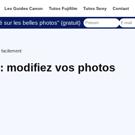
Les Guides Canon
Tutos Fujifilm
Tutos Sony
Contact
 sur les belles photos" (gratuit)
 facilement
: modifiez vos photos