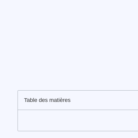
Table des matières