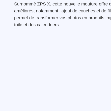
Surnommé ZPS X, cette nouvelle mouture offre de
améliorés, notamment l’ajout de couches et de fi
permet de transformer vos photos en produits imp
toile et des calendriers.