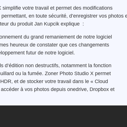
simplifie votre travail et permet des modifications
 permettant, en toute sécurité, d’enregistrer vos photos 
cteur du produit Jan Kupcik explique :
uronnement du grand remaniement de notre logiciel
mes heureux de constater que ces changements
eloppement futur de notre logiciel.
 d’édition non destructifs, notamment la fonction
ouillard ou la fumée. Zoner Photo Studio X permet
R, et de stocker votre travail dans le « Cloud
 accéder à vos photos depuis onedrive, Dropbox et