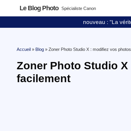
Le Blog Photo
Spécialiste Canon
nouveau : "La vérité
Accueil
»
Blog
»
Zoner Photo Studio X : modifiez vos photos
Zoner Photo Studio X 
facilement