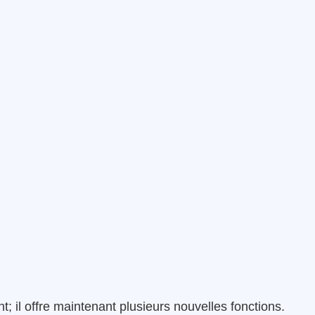
t; il offre maintenant plusieurs nouvelles fonctions.