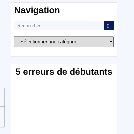
Navigation
5 erreurs de débutants