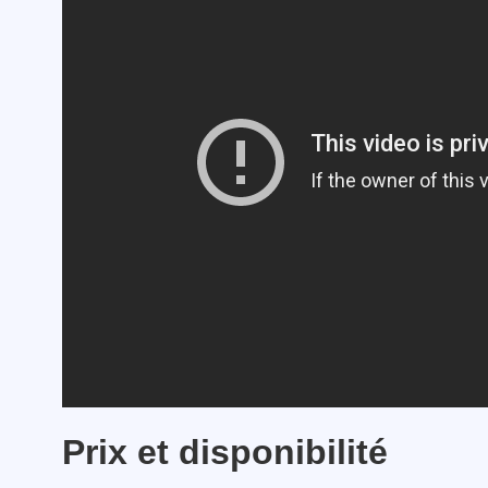
Prix ​​et disponibilité