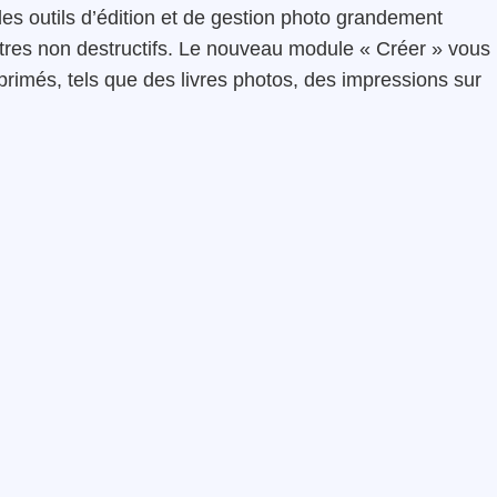
s outils d’édition et de gestion photo grandement
ltres non destructifs. Le nouveau module « Créer » vous
rimés, tels que des livres photos, des impressions sur