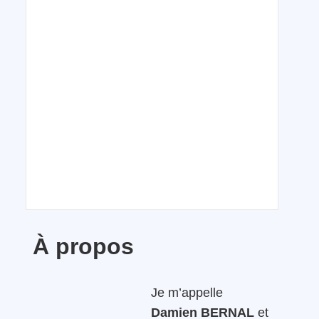
À propos
Je m’appelle
Damien BERNAL
et