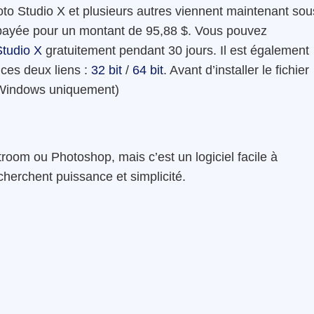
oto Studio X et plusieurs autres viennent maintenant sou
payée pour un montant de 95,88 $. Vous pouvez
tudio X
gratuitement pendant 30 jours. Il est également
 ces deux liens :
32 bit
/
64 bit
. Avant d’installer le fichier
. (Windows uniquement)
oom ou Photoshop, mais c’est un logiciel facile à
herchent puissance et simplicité.