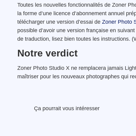
Toutes les nouvelles fonctionnalités de Zoner Ph
la forme d’une licence d’abonnement annuel pré
télécharger une version d’essai de
Zoner Photo S
possible d’avoir une version française en suivant
de traduction, lisez bien toutes les instructions
Notre verdict
Zoner Photo Studio X ne remplacera jamais Lightr
maîtriser pour les nouveaux photographes qui rec
Ça pourrait vous intéresser