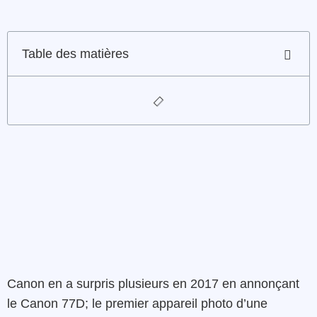
Table des matières
Canon en a surpris plusieurs en 2017 en annonçant
le Canon 77D; le premier appareil photo d’une