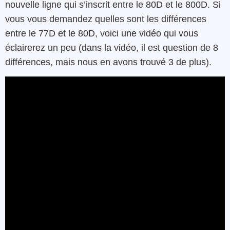
nouvelle ligne qui s’inscrit entre le 80D et le 800D. Si
vous vous demandez quelles sont les différences
entre le 77D et le 80D, voici une vidéo qui vous
éclairerez un peu (dans la vidéo, il est question de 8
différences, mais nous en avons trouvé 3 de plus).