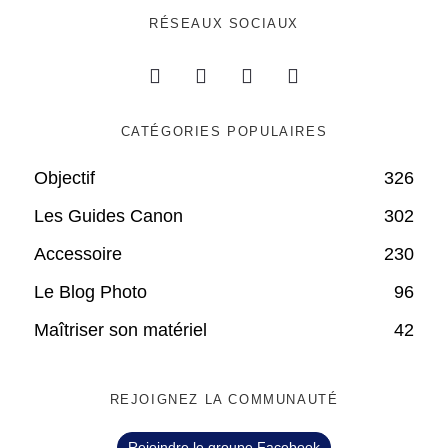
RÉSEAUX SOCIAUX
CATÉGORIES POPULAIRES
Objectif
326
Les Guides Canon
302
Accessoire
230
Le Blog Photo
96
Maîtriser son matériel
42
REJOIGNEZ LA COMMUNAUTÉ
Rejoindre le groupe Facebook