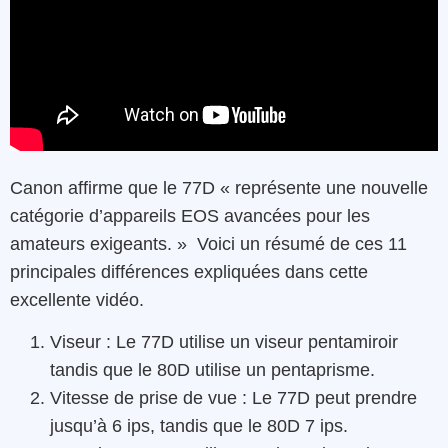
Canon affirme que le 77D « représente une nouvelle
catégorie d’appareils EOS avancées pour les
amateurs exigeants. » Voici un résumé de ces 11
principales différences expliquées dans cette
excellente vidéo.
Viseur : Le 77D utilise un viseur pentamiroir
tandis que le 80D utilise un pentaprisme.
Vitesse de prise de vue : Le 77D peut prendre
jusqu’à 6 ips, tandis que le 80D 7 ips.