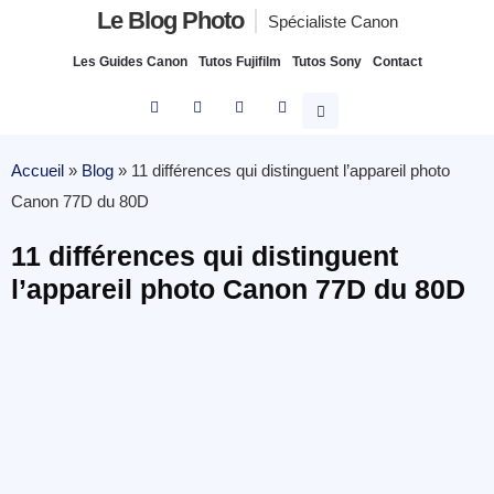
Le Blog Photo
Spécialiste Canon
Les Guides Canon
Tutos Fujifilm
Tutos Sony
Contact
Accueil
»
Blog
»
11 différences qui distinguent l’appareil photo
Canon 77D du 80D
11 différences qui distinguent
l’appareil photo Canon 77D du 80D