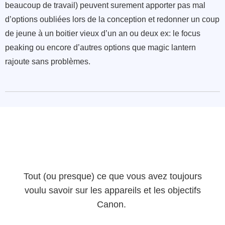
beaucoup de travail) peuvent surement apporter pas mal
d’options oubliées lors de la conception et redonner un coup
de jeune à un boitier vieux d’un an ou deux ex: le focus
peaking ou encore d’autres options que magic lantern
rajoute sans problèmes.
Tout (ou presque) ce que vous avez toujours
voulu savoir sur les appareils et les objectifs
Canon.