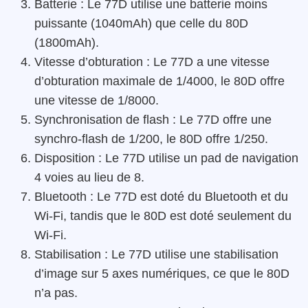
Batterie : Le 77D utilise une batterie moins
puissante (1040mAh) que celle du 80D
(1800mAh).
Vitesse d’obturation : Le 77D a une vitesse
d’obturation maximale de 1/4000, le 80D offre
une vitesse de 1/8000.
Synchronisation de flash : Le 77D offre une
synchro-flash de 1/200, le 80D offre 1/250.
Disposition : Le 77D utilise un pad de navigation
4 voies au lieu de 8.
Bluetooth : Le 77D est doté du Bluetooth et du
Wi-Fi, tandis que le 80D est doté seulement du
Wi-Fi.
Stabilisation : Le 77D utilise une stabilisation
d’image sur 5 axes numériques, ce que le 80D
n’a pas.