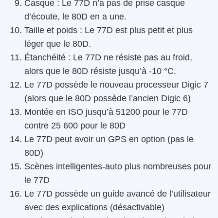
Casque : Le 77D n’a pas de prise casque
d’écoute, le 80D en a une.
Taille et poids : Le 77D est plus petit et plus
léger que le 80D.
Étanchéité : Le 77D ne résiste pas au froid,
alors que le 80D résiste
jusqu’à -10 °C
.
Le 77D possède le nouveau processeur Digic 7
(alors que le 80D possède l’ancien Digic 6)
Montée en ISO jusqu’à 51200 pour le 77D
contre 25 600 pour le 80D
Le 77D peut avoir un GPS en option (pas le
80D)
Scènes intelligentes-auto plus nombreuses pour
le 77D
Le 77D possède un guide avancé de l’utilisateur
avec des explications (désactivable)