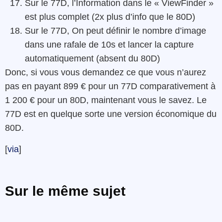
Sur le 77D, l’Information dans le « ViewFinder »
est plus complet (2x plus d’info que le 80D)
Sur le 77D, On peut définir le nombre d’image
dans une rafale de 10s et lancer la capture
automatiquement (absent du 80D)
Donc, si vous vous demandez ce que vous n’aurez
pas en payant 899 € pour un 77D comparativement à
1 200 € pour un 80D, maintenant vous le savez. Le
77D est en quelque sorte une version économique du
80D.
[
via
]
Sur le même sujet