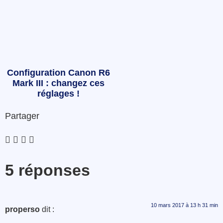
Configuration Canon R6
Mark III : changez ces
réglages !
Partager
5 réponses
10 mars 2017 à 13 h 31 min
properso
dit :