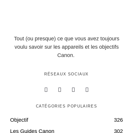
Tout (ou presque) ce que vous avez toujours
voulu savoir sur les appareils et les objectifs
Canon.
RÉSEAUX SOCIAUX
CATÉGORIES POPULAIRES
Objectif
326
Les Guides Canon
302