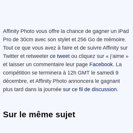
Affinity Photo vous offre la chance de gagner un iPad
Pro de 30cm avec son stylet et 256 Go de mémoire.
Tout ce que vous avez à faire et de suivre Affinity sur
Twitter et retweeter
ce tweet
ou cliquez sur « j’aime »
et laisser un commentaire leur page
Facebook.
La
compétition se terminera à 12h GMT le samedi 9
décembre, et Affinity Photo annoncera le gagnant
plus tard dans la journée
sur ce fil de discussion
.
Sur le même sujet