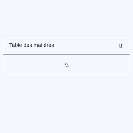
Table des matières