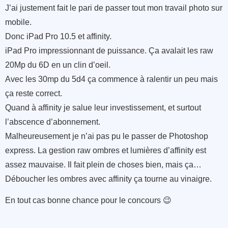
J’ai justement fait le pari de passer tout mon travail photo sur
mobile.
Donc iPad Pro 10.5 et affinity.
iPad Pro impressionnant de puissance. Ça avalait les raw
20Mp du 6D en un clin d’oeil.
Avec les 30mp du 5d4 ça commence à ralentir un peu mais
ça reste correct.
Quand à affinity je salue leur investissement, et surtout
l’abscence d’abonnement.
Malheureusement je n’ai pas pu le passer de Photoshop
express. La gestion raw ombres et lumières d’affinity est
assez mauvaise. Il fait plein de choses bien, mais ça…
Déboucher les ombres avec affinity ça tourne au vinaigre.
En tout cas bonne chance pour le concours 😉