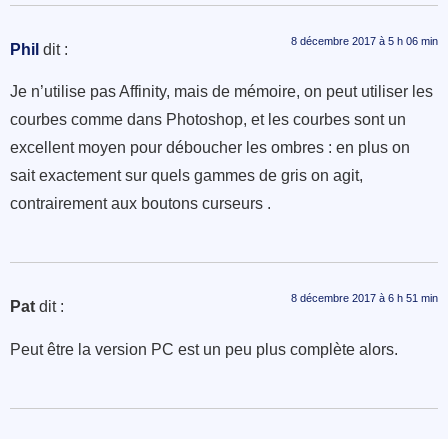
8 décembre 2017 à 5 h 06 min
Phil
dit :
Je n’utilise pas Affinity, mais de mémoire, on peut utiliser les
courbes comme dans Photoshop, et les courbes sont un
excellent moyen pour déboucher les ombres : en plus on
sait exactement sur quels gammes de gris on agit,
contrairement aux boutons curseurs .
8 décembre 2017 à 6 h 51 min
Pat
dit :
Peut être la version PC est un peu plus complète alors.