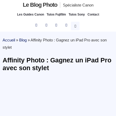
Le Blog Photo
Spécialiste Canon
Les Guides Canon
Tutos Fujifilm
Tutos Sony
Contact
Accueil
»
Blog
»
Affinity Photo : Gagnez un iPad Pro avec son
stylet
Affinity Photo : Gagnez un iPad Pro
avec son stylet