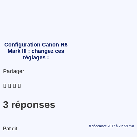
Configuration Canon R6
Mark III : changez ces
réglages !
Partager
3 réponses
8 décembre 2017 à 2 h 59 min
Pat
dit :