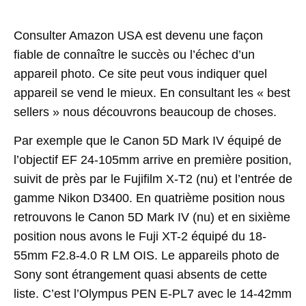
Consulter Amazon USA est devenu une façon
fiable de connaître le succès ou l’échec d’un
appareil photo. Ce site peut vous indiquer quel
appareil se vend le mieux. En consultant les « best
sellers » nous découvrons beaucoup de choses.
Par exemple que le Canon 5D Mark IV équipé de
l’objectif EF 24-105mm arrive en première position,
suivit de près par le Fujifilm X-T2 (nu) et l’entrée de
gamme Nikon D3400. En quatrième position nous
retrouvons le Canon 5D Mark IV (nu) et en sixième
position nous avons le Fuji XT-2 équipé du 18-
55mm F2.8-4.0 R LM OIS. Le appareils photo de
Sony sont étrangement quasi absents de cette
liste. C’est l’Olympus PEN E-PL7 avec le 14-42mm