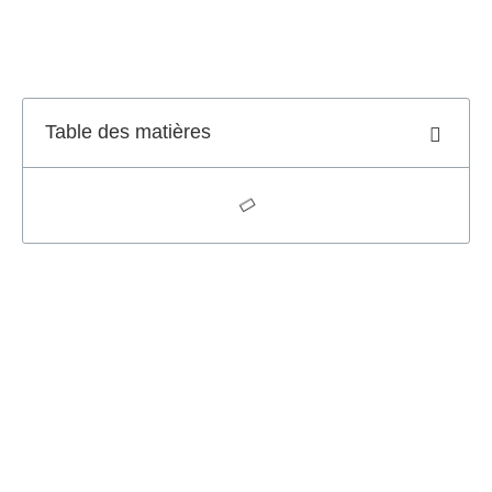
Table des matières