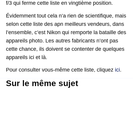
f/3 qui ferme cette liste en vingtième position.
Évidemment tout cela n’a rien de scientifique, mais
selon cette liste des apn meilleurs vendeurs, dans
l’ensemble, c’est Nikon qui remporte la bataille des
appareils photo. Les autres fabricants n’ont pas
cette chance, ils doivent se contenter de quelques
appareils ici et là.
Pour consulter vous-même cette liste, cliquez
ici
.
Sur le même sujet