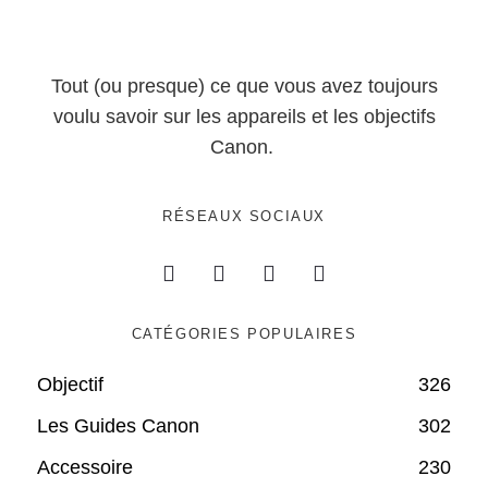
Tout (ou presque) ce que vous avez toujours
voulu savoir sur les appareils et les objectifs
Canon.
RÉSEAUX SOCIAUX
CATÉGORIES POPULAIRES
Objectif
326
Les Guides Canon
302
Accessoire
230