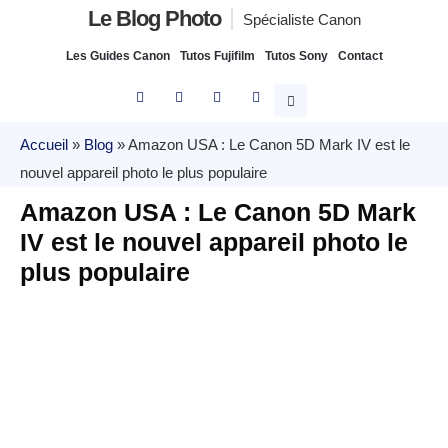
Le Blog Photo
Spécialiste Canon
Les Guides Canon
Tutos Fujifilm
Tutos Sony
Contact
Accueil
»
Blog
»
Amazon USA : Le Canon 5D Mark IV est le
nouvel appareil photo le plus populaire
Amazon USA : Le Canon 5D Mark
IV est le nouvel appareil photo le
plus populaire